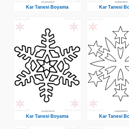
Kar Tanesi Boyama
Kar Tanesi 
Kar Tanesi Boyama
Kar Tanesi 