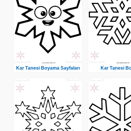
Kar Tanesi Boyama Sayfaları
Kar Tanesi 