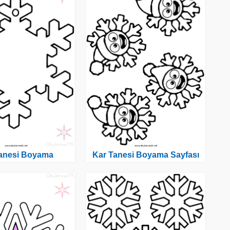
anesi Boyama
Kar Tanesi Boyama Sayfası