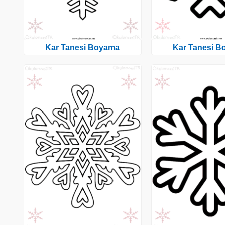
Kar Tanesi Boyama
Kar Tanesi 