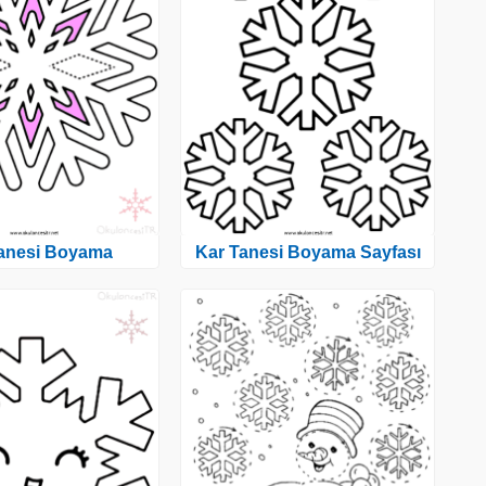
anesi Boyama
Kar Tanesi Boyama Sayfası