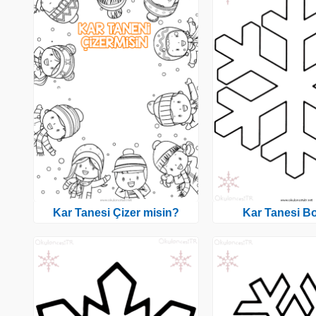
Kar Tanesi Çizer misin?
Kar Tanesi 