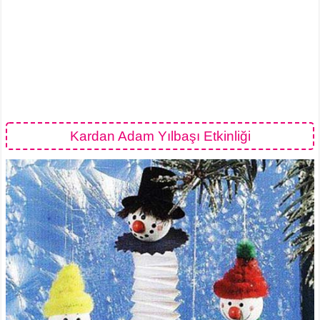
Kardan Adam Yılbaşı Etkinliği