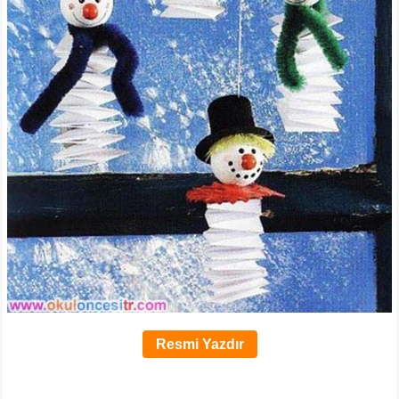
Resmi Yazdır