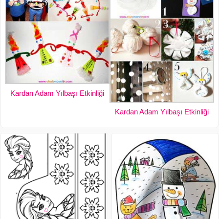
Kardan Adam Yılbaşı Etkinliği
Kardan Adam Yılbaşı Etkinliği