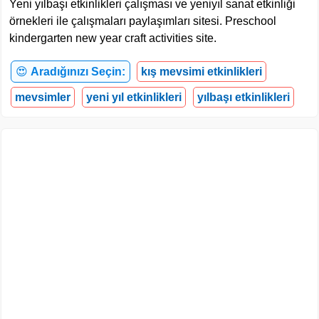
Yeni yılbaşı etkinlikleri çalışması ve yeniyıl sanat etkinliği
örnekleri ile çalışmaları paylaşımları sitesi. Preschool
kindergarten new year craft activities site.
😍
Aradığınızı Seçin:
kış mevsimi etkinlikleri
mevsimler
yeni yıl etkinlikleri
yılbaşı etkinlikleri