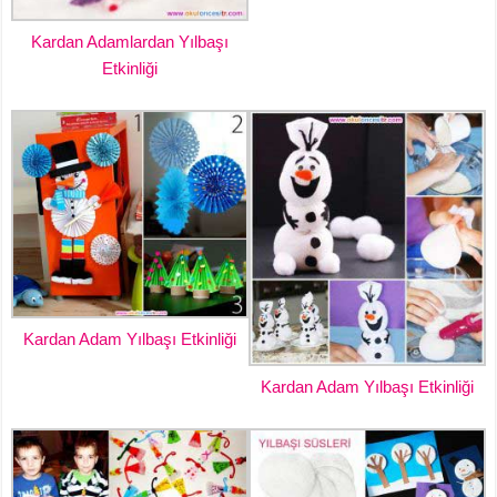
Kardan Adamlardan Yılbaşı
Etkinliği
Kardan Adam Yılbaşı Etkinliği
Kardan Adam Yılbaşı Etkinliği