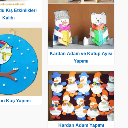
u Kış Etkinlikleri
Kalıbı
Kardan Adam ve Kutup Ayısı
Yapımı
tan Kuş Yapımı
Kardan Adam Yapımı