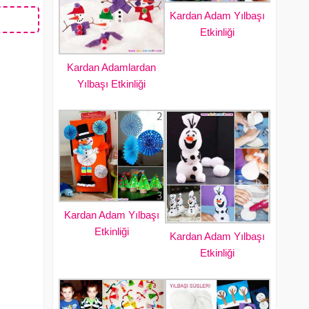
Kardan Adam Yılbaşı
Etkinliği
Kardan Adamlardan
Yılbaşı Etkinliği
Kardan Adam Yılbaşı
Etkinliği
Kardan Adam Yılbaşı
Etkinliği