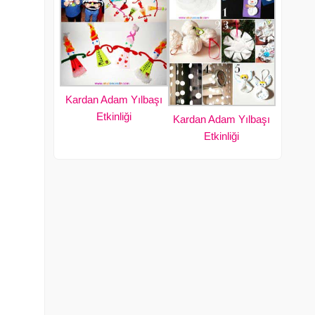
Kardan Adam Yılbaşı
Etkinliği
Kardan Adam Yılbaşı
Etkinliği