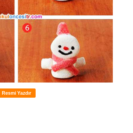
Resmi Yazdır