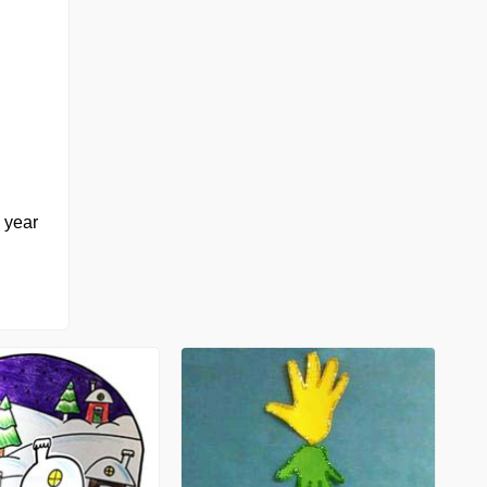
w year