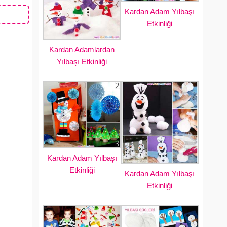
Kardan Adam Yılbaşı
Etkinliği
Kardan Adamlardan
Yılbaşı Etkinliği
Kardan Adam Yılbaşı
Etkinliği
Kardan Adam Yılbaşı
Etkinliği