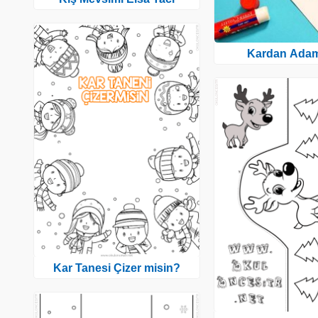
Kardan Adam
Kar Tanesi Çizer misin?