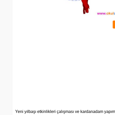
Yeni yılbaşı etkinlikleri çalışması ve kardanadam yapımı y