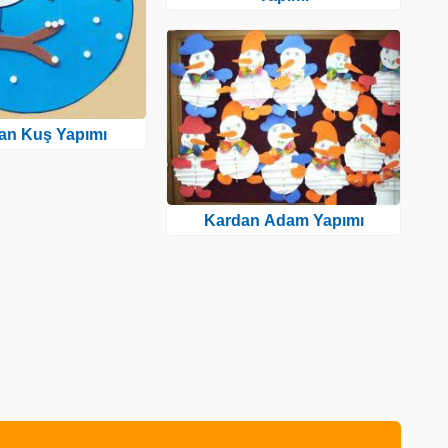
tan Kuş Yapımı
Kardan Adam Yapımı