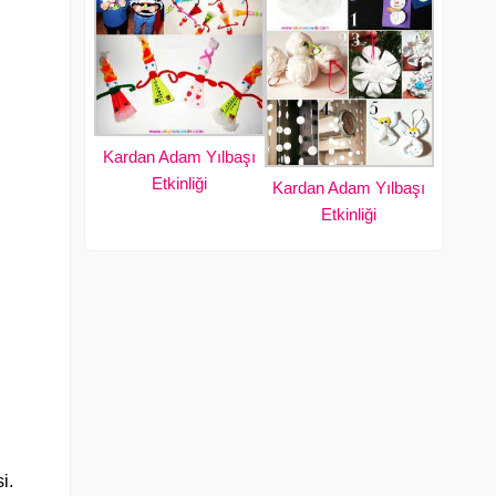
Kardan Adam Yılbaşı
Etkinliği
Kardan Adam Yılbaşı
Etkinliği
i.