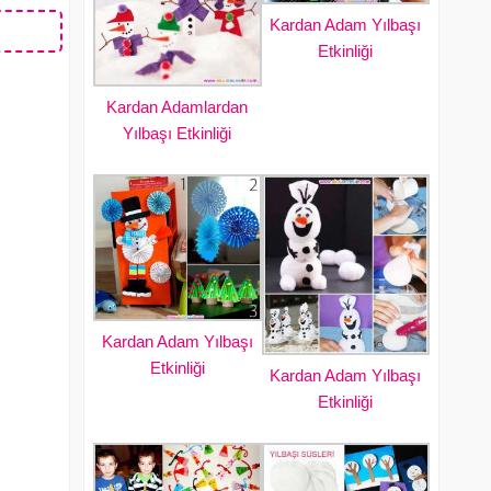
Kardan Adam Yılbaşı
Etkinliği
Kardan Adamlardan
Yılbaşı Etkinliği
Kardan Adam Yılbaşı
Etkinliği
Kardan Adam Yılbaşı
Etkinliği