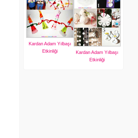
Kardan Adam Yılbaşı
Etkinliği
Kardan Adam Yılbaşı
Etkinliği