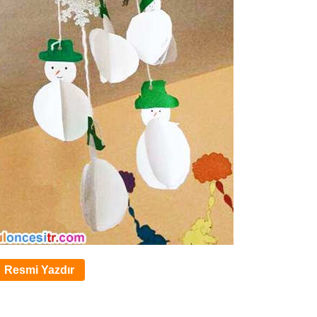
Resmi Yazdır