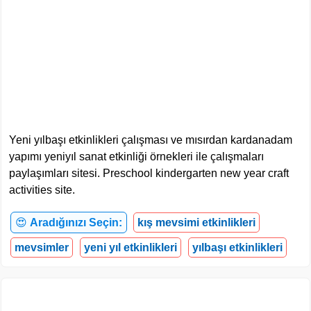
Yeni yılbaşı etkinlikleri çalışması ve mısırdan kardanadam
yapımı yeniyıl sanat etkinliği örnekleri ile çalışmaları
paylaşımları sitesi. Preschool kindergarten new year craft
activities site.
😍
Aradığınızı Seçin:
kış mevsimi etkinlikleri
mevsimler
yeni yıl etkinlikleri
yılbaşı etkinlikleri