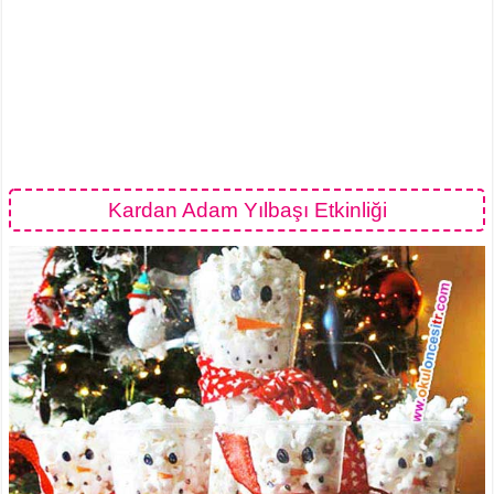
Kardan Adam Yılbaşı Etkinliği