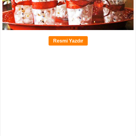
Resmi Yazdır