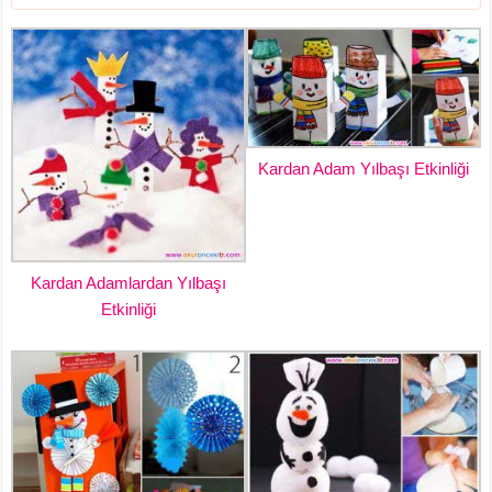
Kardan Adam Yılbaşı Etkinliği
Kardan Adamlardan Yılbaşı
Etkinliği