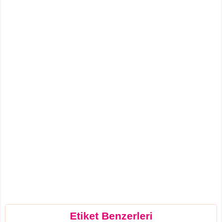
Etiket Benzerleri