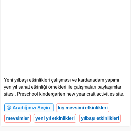
Yeni yılbaşı etkinlikleri çalışması ve kardanadam yapımı
yeniyıl sanat etkinliği örnekleri ile çalışmaları paylaşımları
sitesi. Preschool kindergarten new year craft activities site.
😍
Aradığınızı Seçin:
kış mevsimi etkinlikleri
mevsimler
yeni yıl etkinlikleri
yılbaşı etkinlikleri