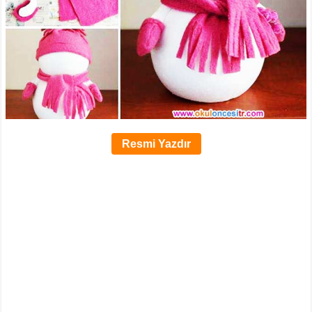
Resmi Yazdır