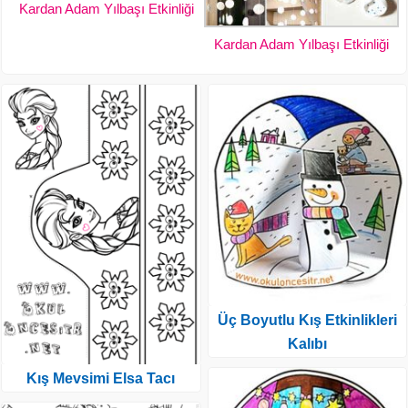
Kardan Adam Yılbaşı Etkinliği
Kardan Adam Yılbaşı Etkinliği
Üç Boyutlu Kış Etkinlikleri
Kalıbı
Kış Mevsimi Elsa Tacı