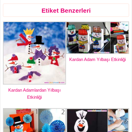
Etiket Benzerleri
Kardan Adam Yılbaşı Etkinliği
Kardan Adamlardan Yılbaşı
Etkinliği