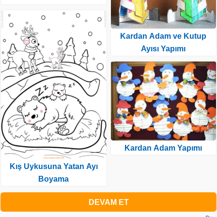
Kardan Adam ve Kutup
Ayısı Yapımı
Kardan Adam Yapımı
Kış Uykusuna Yatan Ayı
Boyama
DEVAM ET