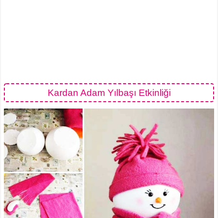
Kardan Adam Yılbaşı Etkinliği