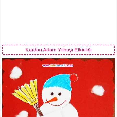
Kardan Adam Yılbaşı Etkinliği