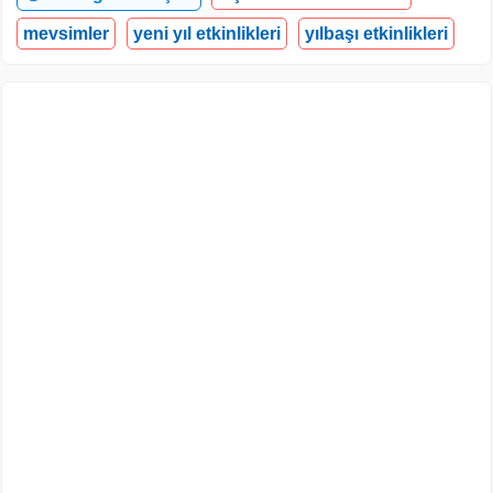
mevsimler
yeni yıl etkinlikleri
yılbaşı etkinlikleri