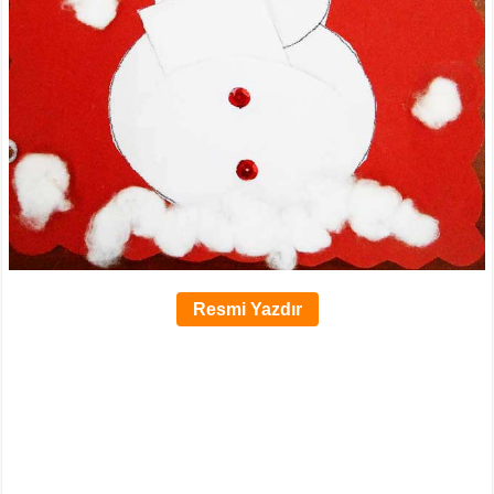
Resmi Yazdır