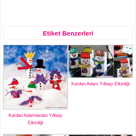
Etiket Benzerleri
Kardan Adam Yılbaşı Etkinliği
Kardan Adamlardan Yılbaşı
Etkinliği