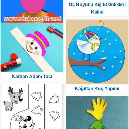
Üç Boyutlu Kış Etkinlikleri
Kalıbı
Kardan Adam Tacı
Kağıttan Kuş Yapımı