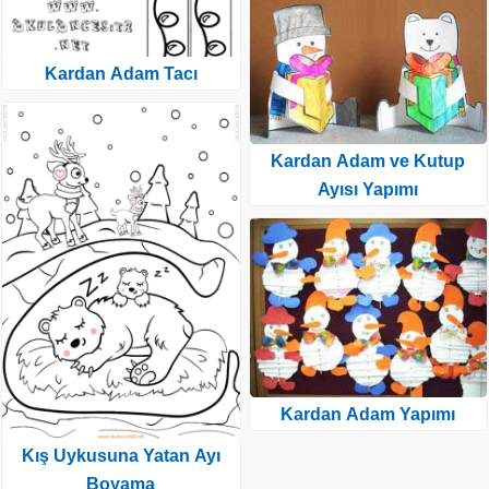
Kardan Adam Tacı
Kardan Adam ve Kutup
Ayısı Yapımı
Kardan Adam Yapımı
Kış Uykusuna Yatan Ayı
Boyama