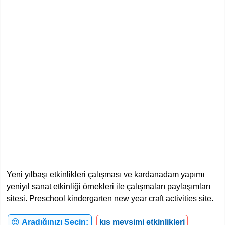
Yeni yılbaşı etkinlikleri çalışması ve kardanadam yapımı
yeniyıl sanat etkinliği örnekleri ile çalışmaları paylaşımları
sitesi. Preschool kindergarten new year craft activities site.
😍
Aradığınızı Seçin:
kış mevsimi etkinlikleri