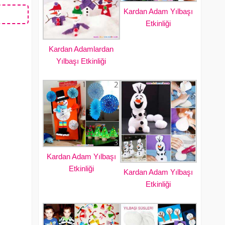
Kardan Adam Yılbaşı
Etkinliği
Kardan Adamlardan
Yılbaşı Etkinliği
Kardan Adam Yılbaşı
Etkinliği
Kardan Adam Yılbaşı
Etkinliği