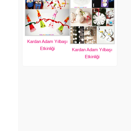
Kardan Adam Yılbaşı
Etkinliği
Kardan Adam Yılbaşı
Etkinliği