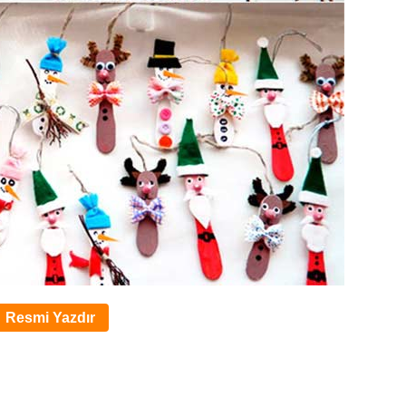
Resmi Yazdır