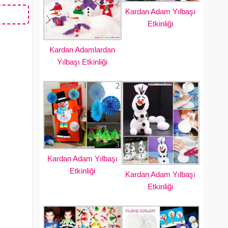
Kardan Adam Yılbaşı
Etkinliği
Kardan Adamlardan
Yılbaşı Etkinliği
Kardan Adam Yılbaşı
Etkinliği
Kardan Adam Yılbaşı
Etkinliği