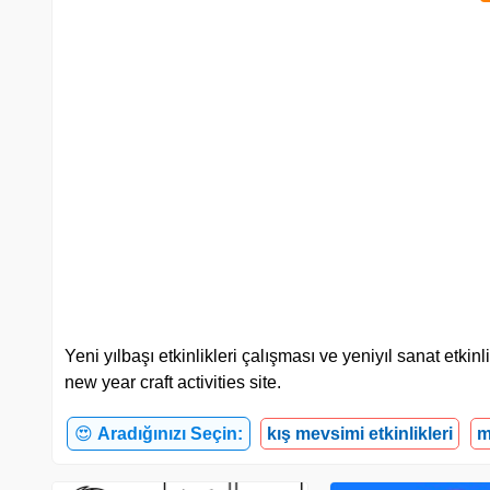
Yeni yılbaşı etkinlikleri çalışması ve yeniyıl sanat etkin
new year craft activities site.
😍
Aradığınızı Seçin:
kış mevsimi etkinlikleri
m