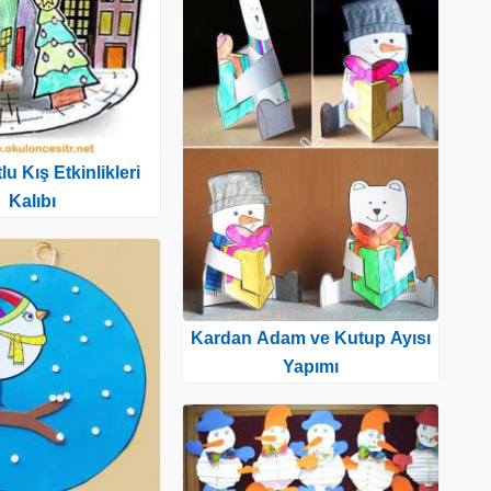
u Kış Etkinlikleri
Kalıbı
Kardan Adam ve Kutup Ayısı
Yapımı