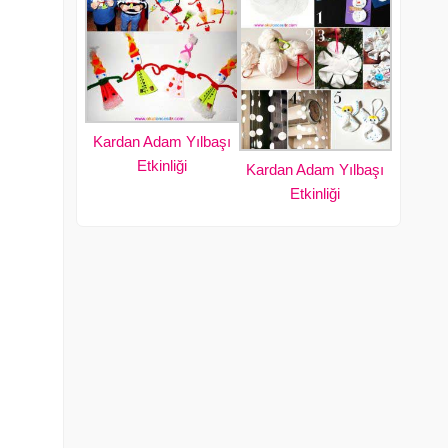
Kardan Adam Yılbaşı
Etkinliği
Kardan Adam Yılbaşı
Etkinliği