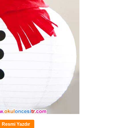
Resmi Yazdır