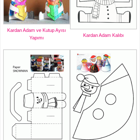
Kardan Adam ve Kutup Ayısı
Kardan Adam Kalıbı
Yapımı