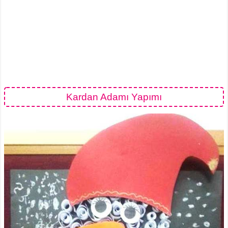
Kardan Adamı Yapımı