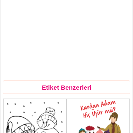
Etiket Benzerleri