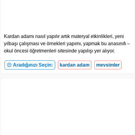
Kardan adamı nasıl yapılır artık materyal etkinlikleri, yeni
yılbaşı çalışması ve örnekleri yapımı, yapmak bu anasınıfı –
okul öncesi öğretmenleri sitesinde yapılışı yer alıyor.
😍
Aradığınızı Seçin:
kardan adam
mevsimler