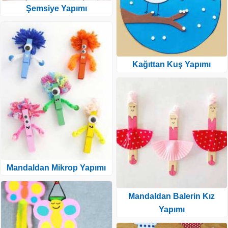
Şemsiye Yapımı
Kağıttan Kuş Yapımı
Mandaldan Mikrop Yapımı
Mandaldan Balerin Kız
Yapımı