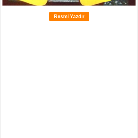
Resmi Yazdır