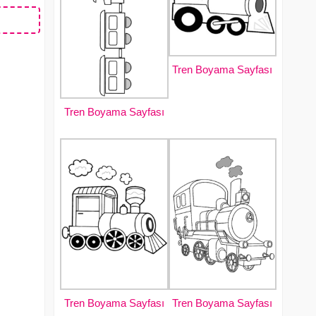
Tren Boyama Sayfası
Tren Boyama Sayfası
Tren Boyama Sayfası
Tren Boyama Sayfası