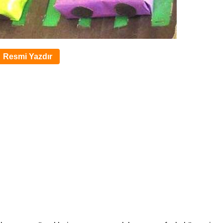
Resmi Yazdır