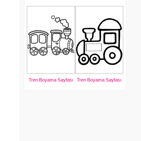
Tren Boyama Sayfası
Tren Boyama Sayfası