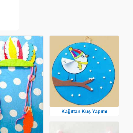
Kağıttan Kuş Yapımı