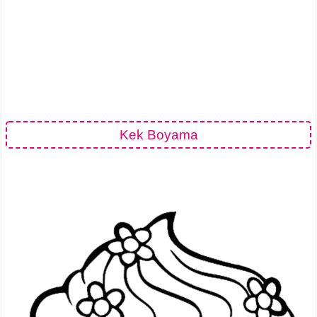
Kek Boyama