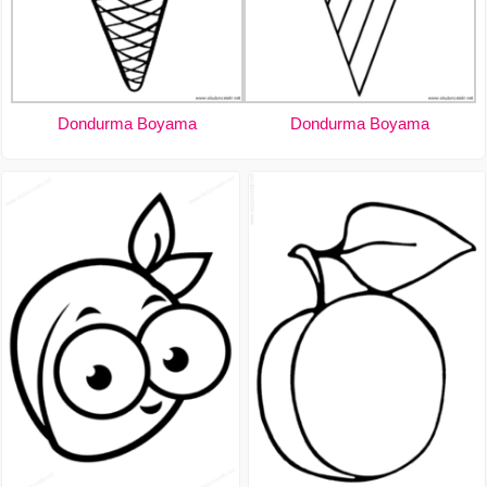
Dondurma Boyama
Dondurma Boyama