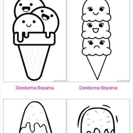
Dondurma Boyama
Dondurma Boyama