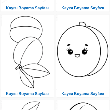
Kayısı Boyama Sayfası
Kayısı Boyama Sayfası
Kayısı Boyama Sayfası
Kayısı Boyama Sayfası