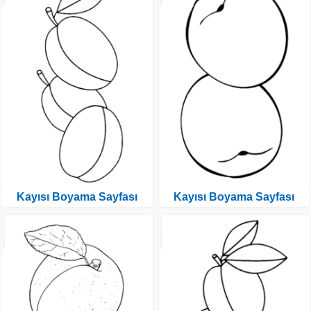
Kayısı Boyama Sayfası
Kayısı Boyama Sayfası