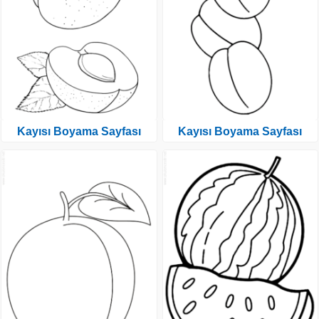
Kayısı Boyama Sayfası
Kayısı Boyama Sayfası