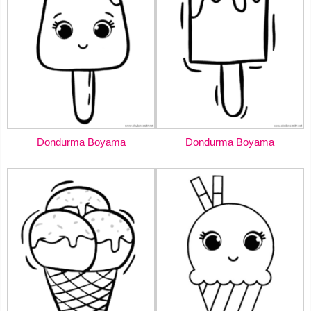
Dondurma Boyama
Dondurma Boyama