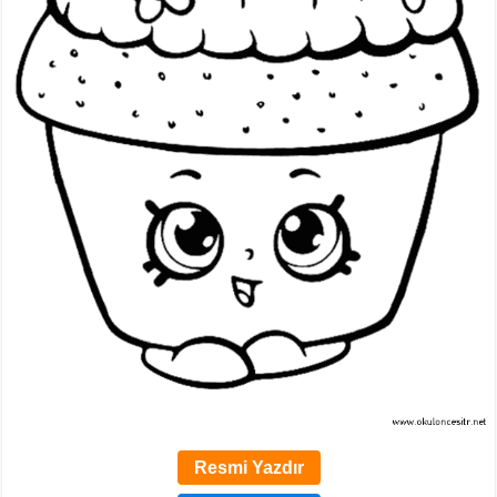
Resmi Yazdır