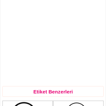
Etiket Benzerleri