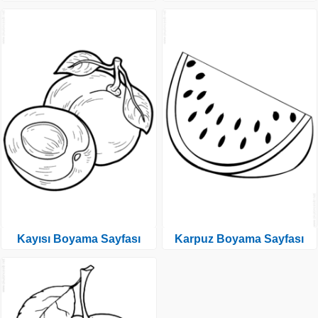
Kayısı Boyama Sayfası
Karpuz Boyama Sayfası