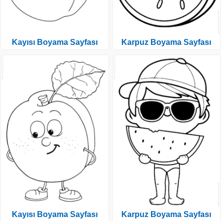
Kayısı Boyama Sayfası
Karpuz Boyama Sayfası
Kayısı Boyama Sayfası
Karpuz Boyama Sayfası