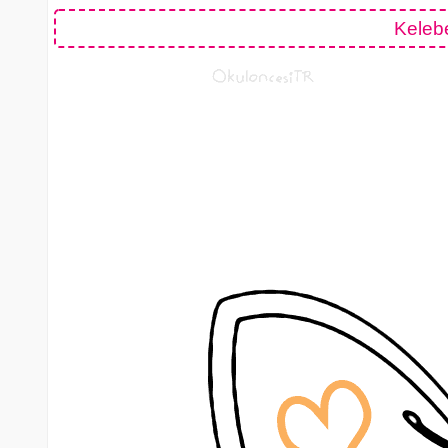
Keleb