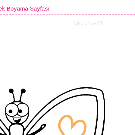
ek Boyama Sayfası