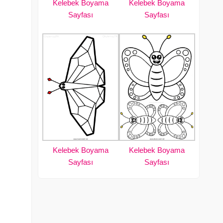
Kelebek Boyama
Kelebek Boyama
Sayfası
Sayfası
Kelebek Boyama
Kelebek Boyama
Sayfası
Sayfası