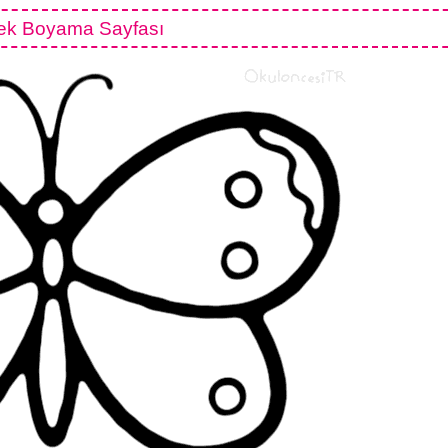
ek Boyama Sayfası