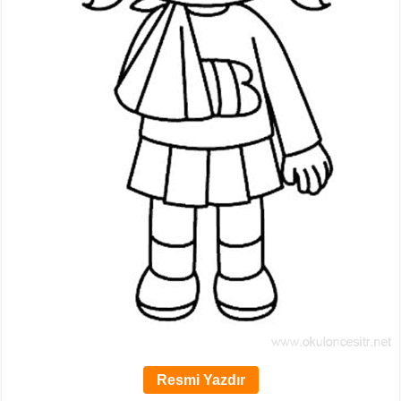
Resmi Yazdır