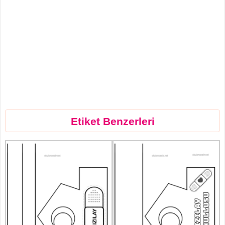
Etiket Benzerleri