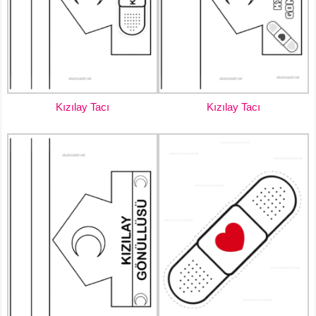
Kızılay Tacı
Kızılay Tacı