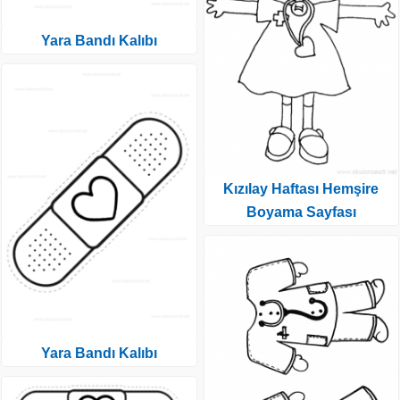
Yara Bandı Kalıbı
Kızılay Haftası Hemşire
Boyama Sayfası
Yara Bandı Kalıbı