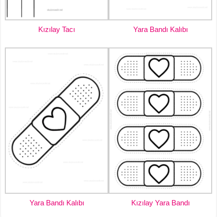
Kızılay Tacı
Yara Bandı Kalıbı
Yara Bandı Kalıbı
Kızılay Yara Bandı