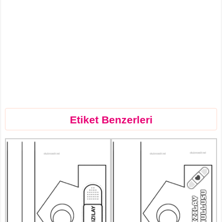
Etiket Benzerleri