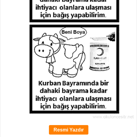
Resmi Yazdır