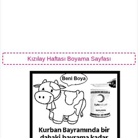
Kızılay Haftası Boyama Sayfası