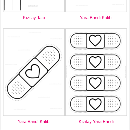
Kızılay Tacı
Yara Bandı Kalıbı
Yara Bandı Kalıbı
Kızılay Yara Bandı