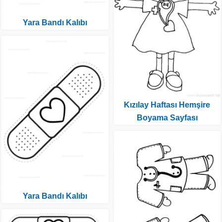
Yara Bandı Kalıbı
Kızılay Haftası Hemşire
Boyama Sayfası
Yara Bandı Kalıbı