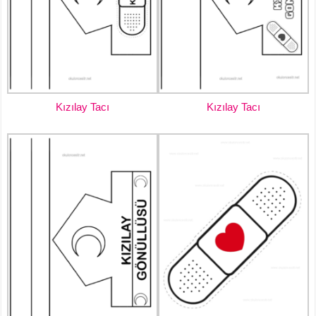
Kızılay Tacı
Kızılay Tacı