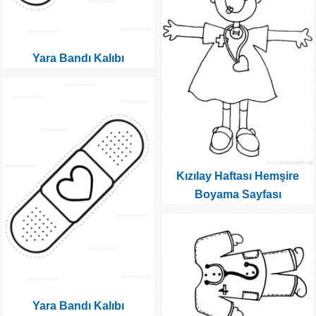
Yara Bandı Kalıbı
Kızılay Haftası Hemşire
Boyama Sayfası
Yara Bandı Kalıbı