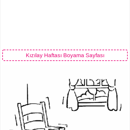
Kızılay Haftası Boyama Sayfası