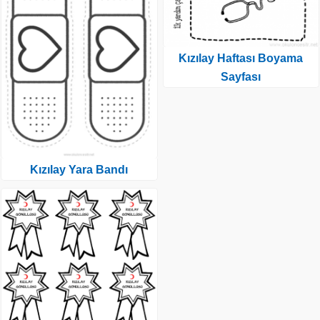
Kızılay Haftası Boyama
Sayfası
Kızılay Yara Bandı