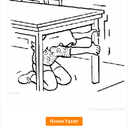
Resmi Yazdır