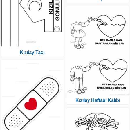
Kızılay Tacı
Kızılay Haftası Kalıbı