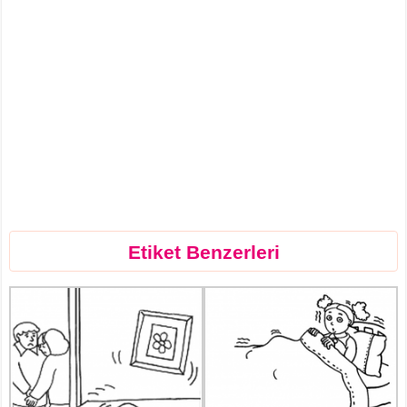
Etiket Benzerleri