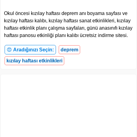
Okul öncesi kızılay haftası deprem anı boyama sayfası ve
kızılay haftası kalıbı, kızılay haftası sanat etkinlikleri, kızılay
haftası etkinlik planı çalışma sayfaları, günü anasınıfı kızılay
haftası panosu etkinliği planı kalıbı ücretsiz indirme sitesi.
😍
Aradığınızı Seçin:
deprem
kızılay haftası etkinlikleri