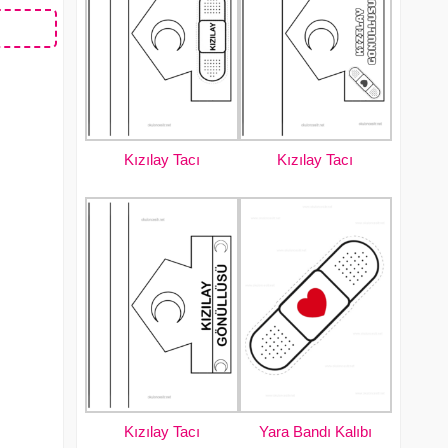
Kızılay Tacı
Kızılay Tacı
Kızılay Tacı
Yara Bandı Kalıbı