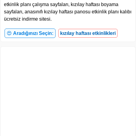
etkinlik planı çalışma sayfaları, kızılay haftası boyama
sayfaları, anasınıfı kızılay haftası panosu etkinlik planı kalıbı
ücretsiz indirme sitesi.
😍
Aradığınızı Seçin:
kızılay haftası etkinlikleri