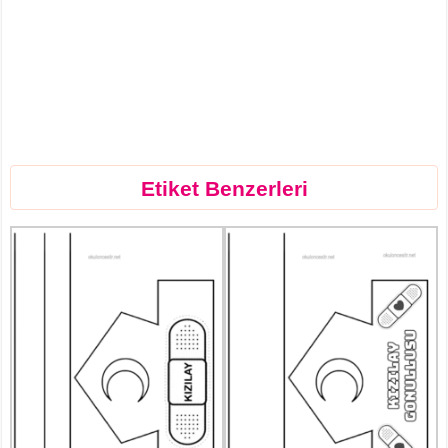
Etiket Benzerleri