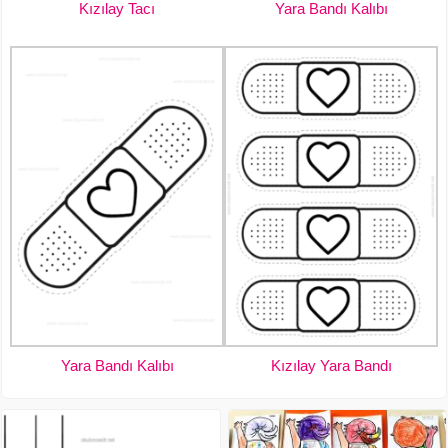
Kızılay Tacı
Yara Bandı Kalıbı
Yara Bandı Kalıbı
Kızılay Yara Bandı