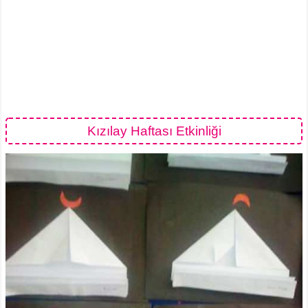
Kızılay Haftası Etkinliği