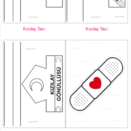
Kızılay Tacı
Kızılay Tacı