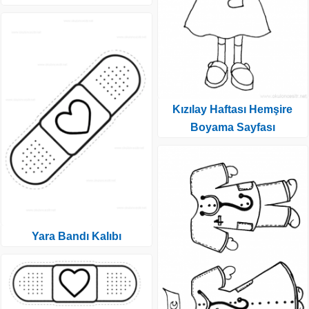
Kızılay Haftası Hemşire
Boyama Sayfası
Yara Bandı Kalıbı