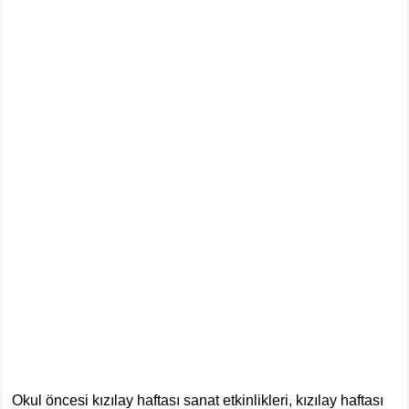
Okul öncesi kızılay haftası sanat etkinlikleri, kızılay haftası