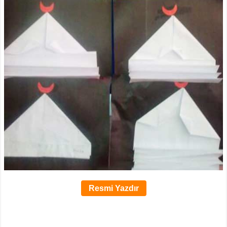
Resmi Yazdır