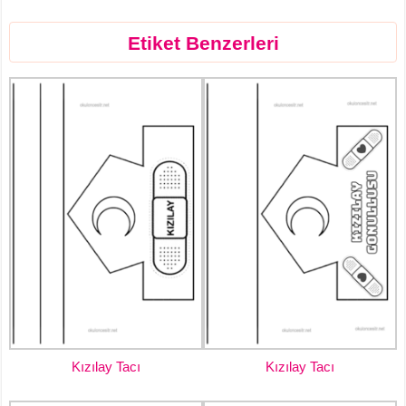
Etiket Benzerleri
Kızılay Tacı
Kızılay Tacı