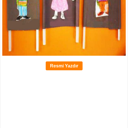
Resmi Yazdır