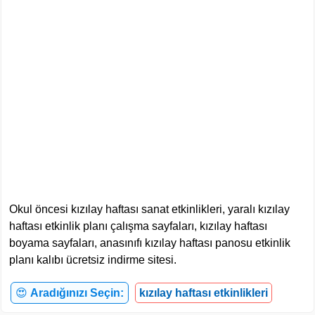
Okul öncesi kızılay haftası sanat etkinlikleri, yaralı kızılay
haftası etkinlik planı çalışma sayfaları, kızılay haftası
boyama sayfaları, anasınıfı kızılay haftası panosu etkinlik
planı kalıbı ücretsiz indirme sitesi.
😍
Aradığınızı Seçin:
kızılay haftası etkinlikleri