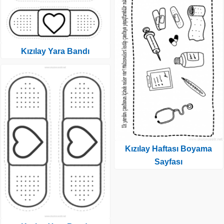
Kızılay Yara Bandı
Kızılay Haftası Boyama
Sayfası