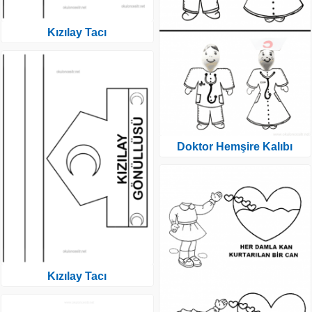
Kızılay Tacı
Doktor Hemşire Kalıbı
Kızılay Tacı