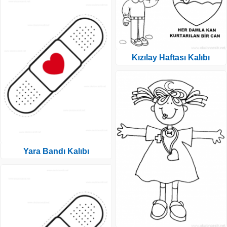
Kızılay Haftası Kalıbı
Yara Bandı Kalıbı