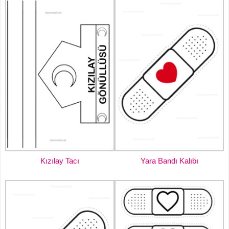
Kızılay Tacı
Yara Bandı Kalıbı