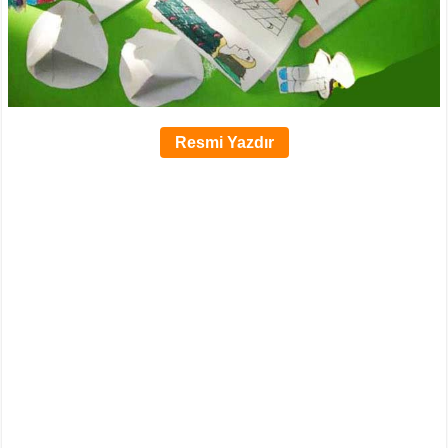
Resmi Yazdır