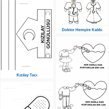
Doktor Hemşire Kalıbı
Kızılay Tacı