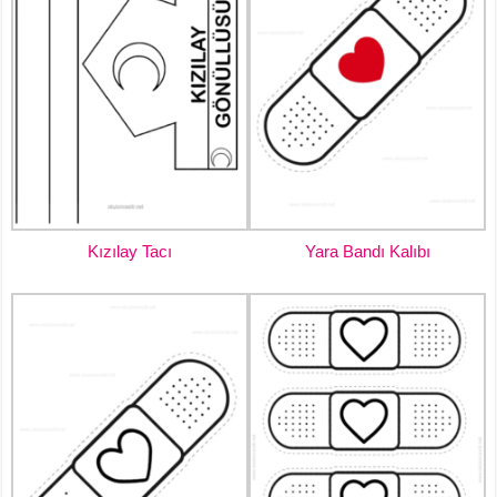
Kızılay Tacı
Yara Bandı Kalıbı