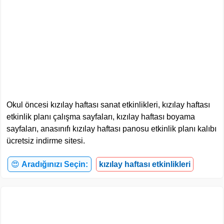
Okul öncesi kızılay haftası sanat etkinlikleri, kızılay haftası
etkinlik planı çalışma sayfaları, kızılay haftası boyama
sayfaları, anasınıfı kızılay haftası panosu etkinlik planı kalıbı
ücretsiz indirme sitesi.
😍
Aradığınızı Seçin:
kızılay haftası etkinlikleri