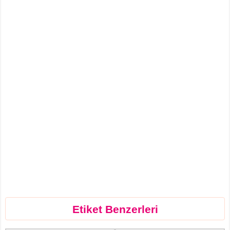
Etiket Benzerleri