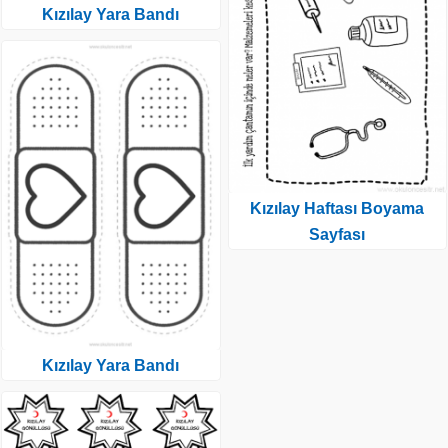
Kızılay Yara Bandı
Kızılay Haftası Boyama
Sayfası
Kızılay Yara Bandı