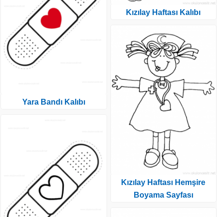
Kızılay Haftası Kalıbı
Yara Bandı Kalıbı
Kızılay Haftası Hemşire
Boyama Sayfası