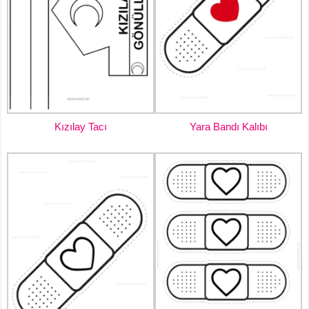
Kızılay Tacı
Yara Bandı Kalıbı