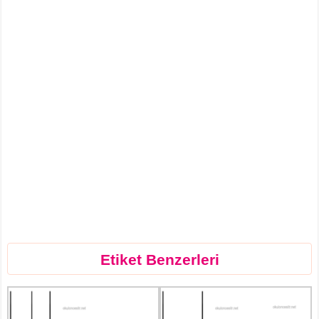
Etiket Benzerleri