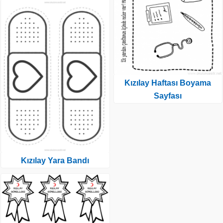
Kızılay Haftası Boyama
Sayfası
Kızılay Yara Bandı