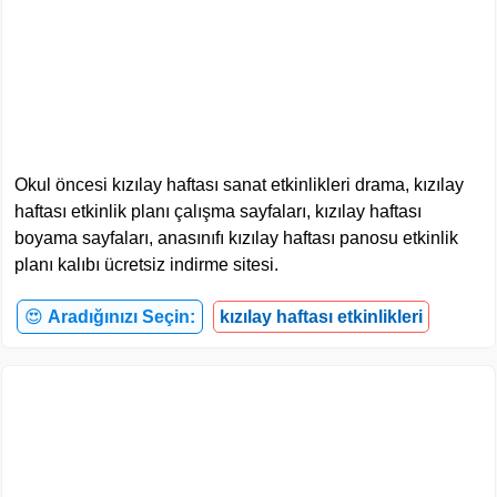
Okul öncesi kızılay haftası sanat etkinlikleri drama, kızılay
haftası etkinlik planı çalışma sayfaları, kızılay haftası
boyama sayfaları, anasınıfı kızılay haftası panosu etkinlik
planı kalıbı ücretsiz indirme sitesi.
😍
Aradığınızı Seçin:
kızılay haftası etkinlikleri