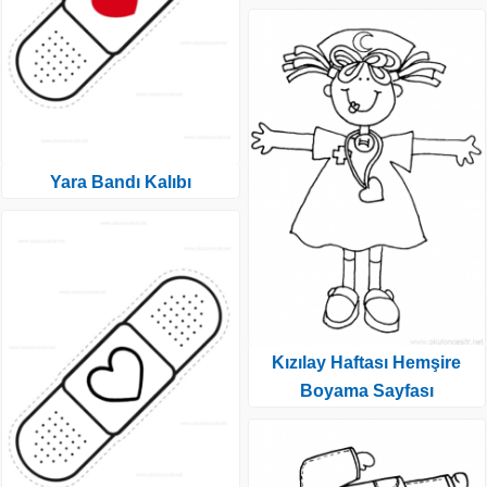
Yara Bandı Kalıbı
Kızılay Haftası Hemşire
Boyama Sayfası