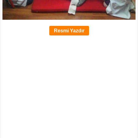
Resmi Yazdır