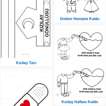
Doktor Hemşire Kalıbı
Kızılay Tacı
Kızılay Haftası Kalıbı