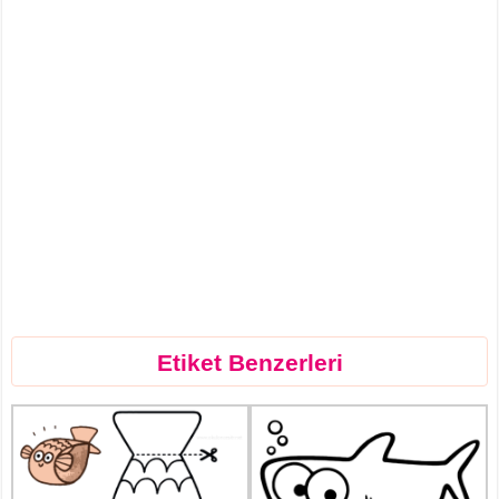
Etiket Benzerleri