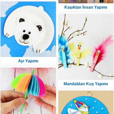
Kaşıktan İnsan Yapımı
Ayı Yapımı
Mandaldan Kuş Yapımı