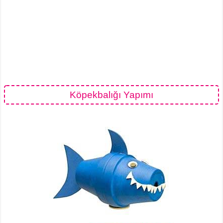
Köpekbalığı Yapımı