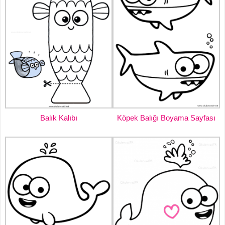
Balık Kalıbı
Köpek Balığı Boyama Sayfası