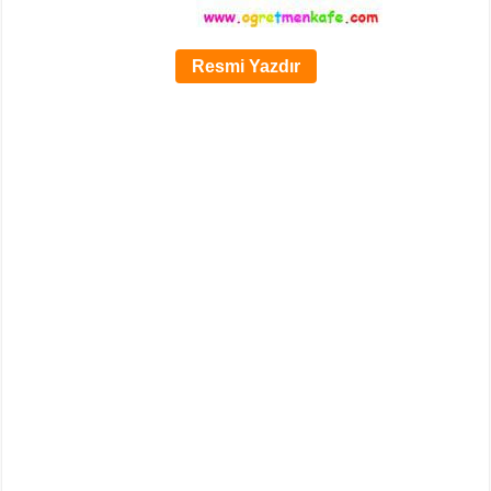
Resmi Yazdır