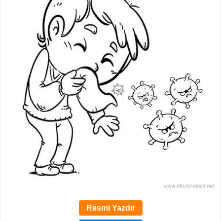
Resmi Yazdır