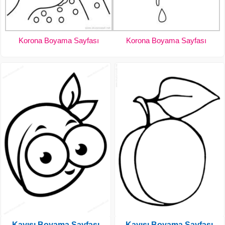
Korona Boyama Sayfası
Korona Boyama Sayfası
Kayısı Boyama Sayfası
Kayısı Boyama Sayfası