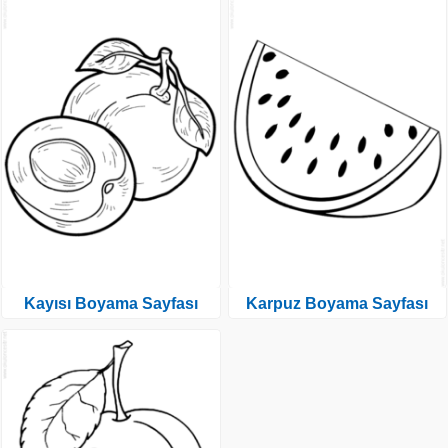
Kayısı Boyama Sayfası
Karpuz Boyama Sayfası