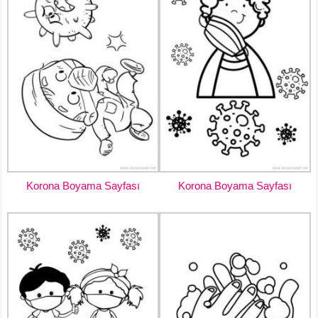
Korona Boyama Sayfası
Korona Boyama Sayfası