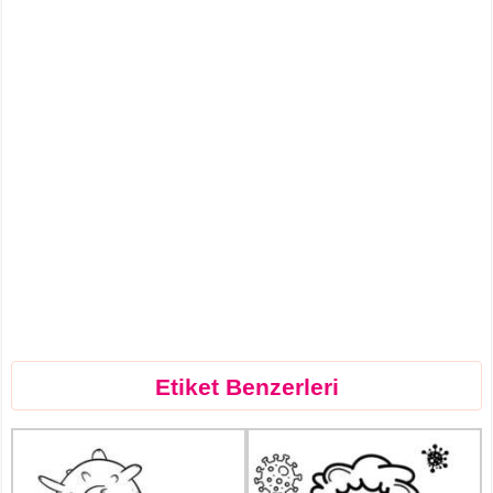
Etiket Benzerleri