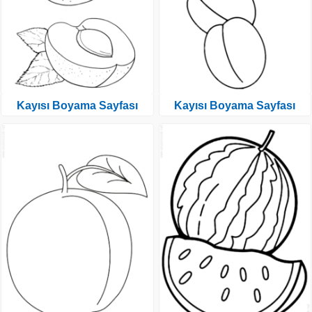
Kayısı Boyama Sayfası
Kayısı Boyama Sayfası