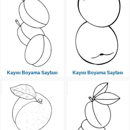
Kayısı Boyama Sayfası
Kayısı Boyama Sayfası