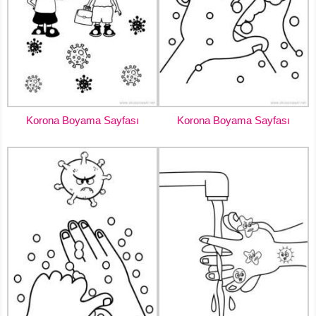
Korona Boyama Sayfası
Korona Boyama Sayfası