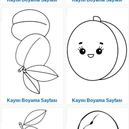
Kayısı Boyama Sayfası
Kayısı Boyama Sayfası