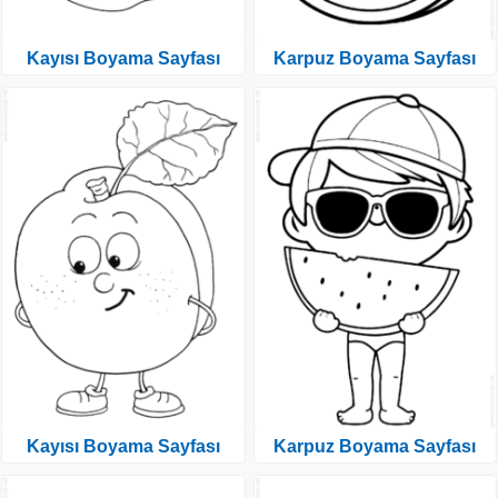
Kayısı Boyama Sayfası
Karpuz Boyama Sayfası
Kayısı Boyama Sayfası
Karpuz Boyama Sayfası