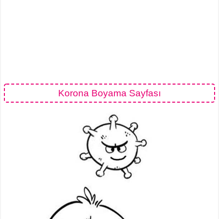
Korona Boyama Sayfası