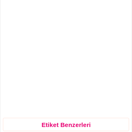
Etiket Benzerleri