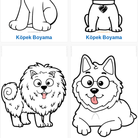
Köpek Boyama
Köpek Boyama