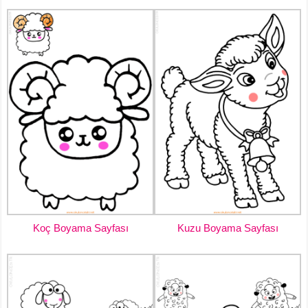
Koç Boyama Sayfası
Kuzu Boyama Sayfası