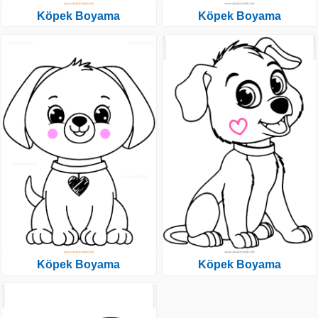
Köpek Boyama
Köpek Boyama
Köpek Boyama
Köpek Boyama