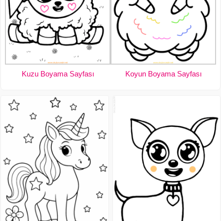
Kuzu Boyama Sayfası
Koyun Boyama Sayfası