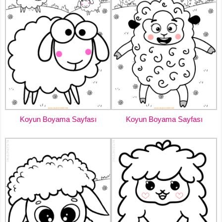
Koyun Boyama Sayfası
Koyun Boyama Sayfası