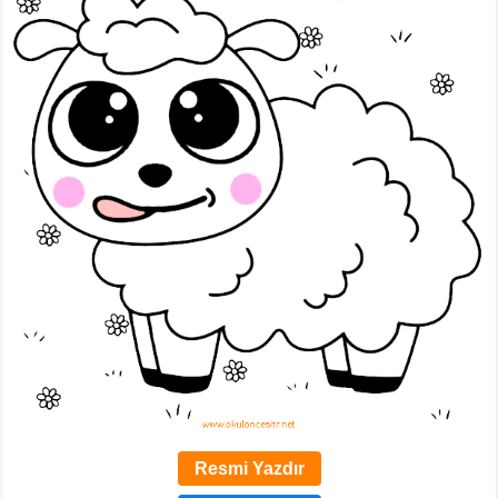
Resmi Yazdır