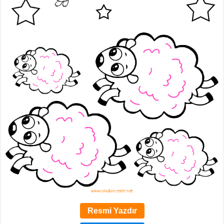
Resmi Yazdır