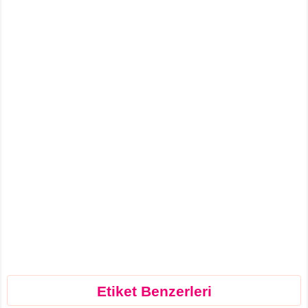
Etiket Benzerleri