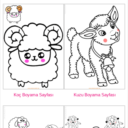
Koç Boyama Sayfası
Kuzu Boyama Sayfası