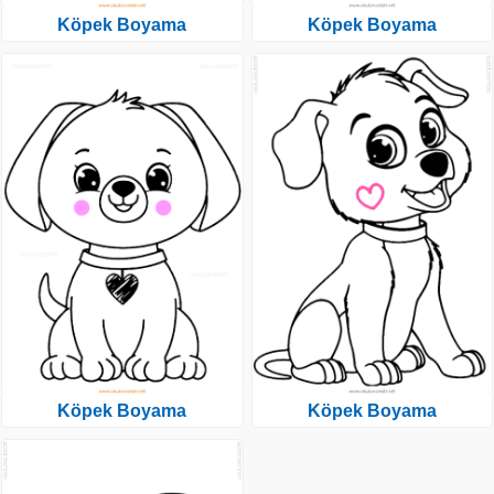
Köpek Boyama
Köpek Boyama
Köpek Boyama
Köpek Boyama