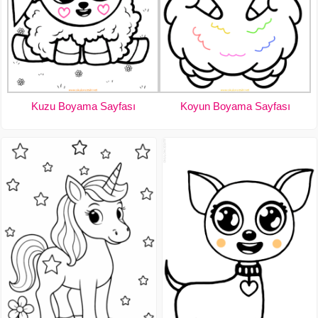
Kuzu Boyama Sayfası
Koyun Boyama Sayfası