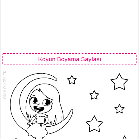
Koyun Boyama Sayfası