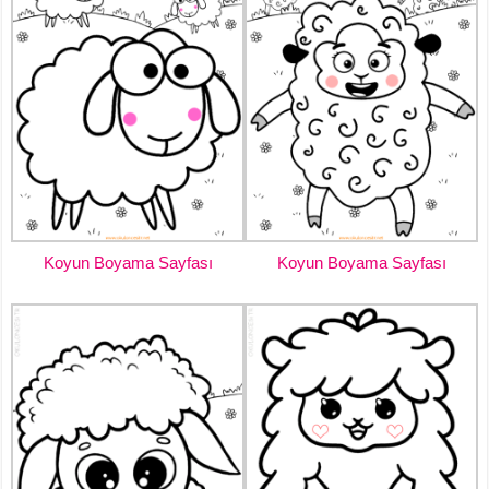
Koyun Boyama Sayfası
Koyun Boyama Sayfası