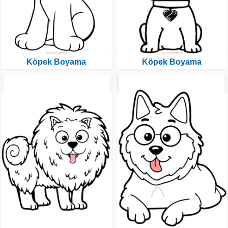
Köpek Boyama
Köpek Boyama