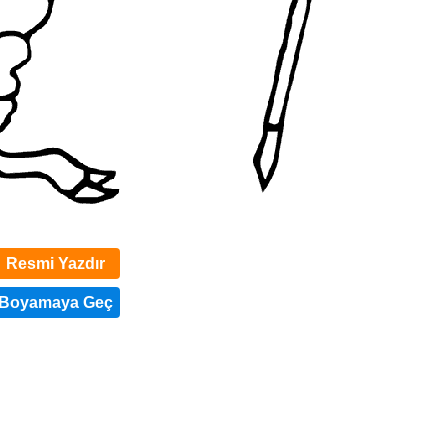
Resmi Yazdır