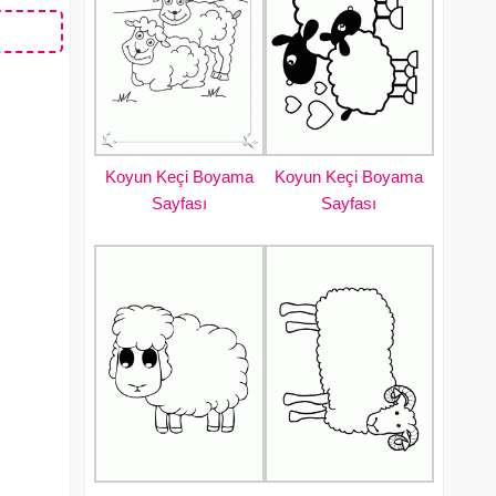
Koyun Keçi Boyama
Koyun Keçi Boyama
Sayfası
Sayfası