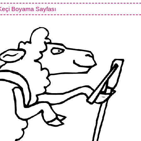
Keçi Boyama Sayfası