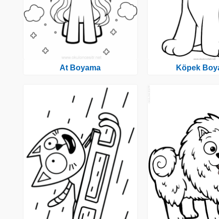
At Boyama
Köpek Boy