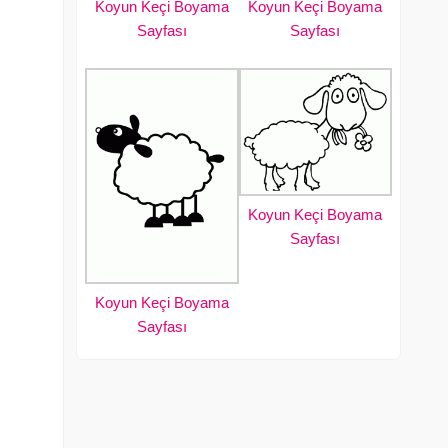
Koyun Keçi Boyama
Koyun Keçi Boyama
Sayfası
Sayfası
Koyun Keçi Boyama
Sayfası
Koyun Keçi Boyama
Sayfası