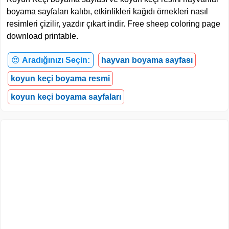
boyama sayfaları kalıbı, etkinlikleri kağıdı örnekleri nasıl
resimleri çizilir, yazdır çıkart indir. Free sheep coloring page
download printable.
😍
Aradığınızı Seçin:
hayvan boyama sayfası
koyun keçi boyama resmi
koyun keçi boyama sayfaları