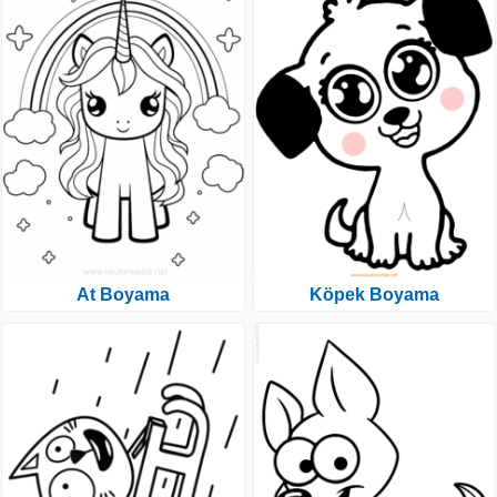
At Boyama
Köpek Boyama