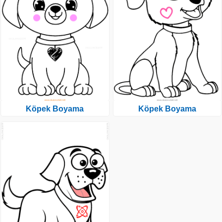
Köpek Boyama
Köpek Boyama