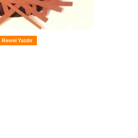
Resmi Yazdır