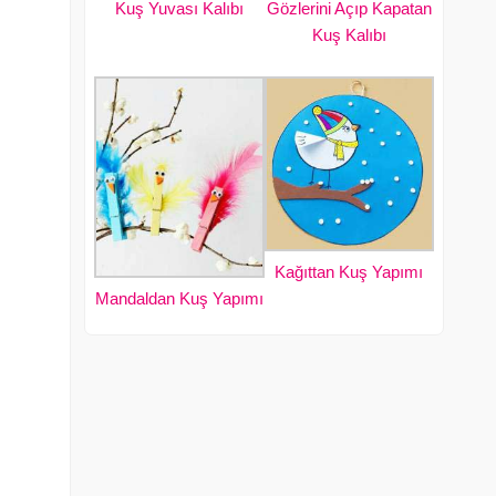
Kuş Yuvası Kalıbı
Gözlerini Açıp Kapatan
Kuş Kalıbı
Kağıttan Kuş Yapımı
Mandaldan Kuş Yapımı