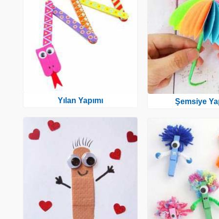
Yılan Yapımı
Şemsiye Ya