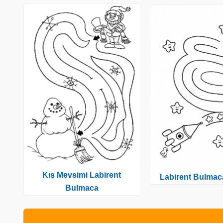
Kış Mevsimi Labirent
Labirent Bulmac
Bulmaca