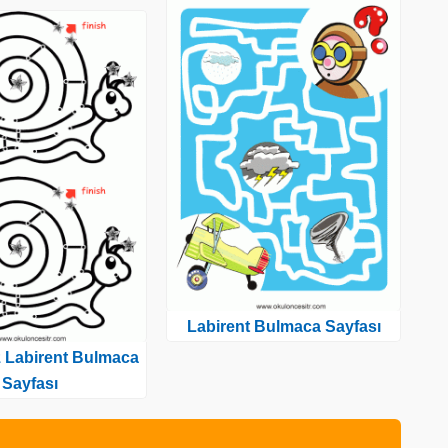
Labirent Bulmaca Sayfası
 Labirent Bulmaca
Sayfası