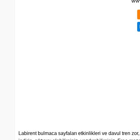
Labirent bulmaca sayfaları etkinlikleri ve davul tren zor,