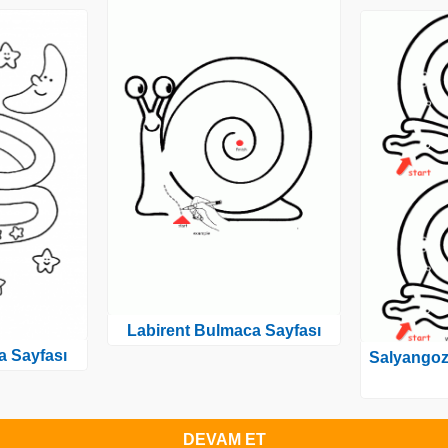
Labirent Bulmaca Sayfası
a Sayfası
Salyangoz
DEVAM ET