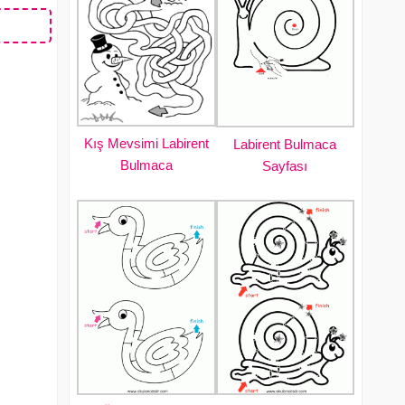
Kış Mevsimi Labirent
Labirent Bulmaca
Bulmaca
Sayfası