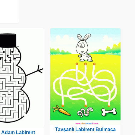
Tavşanlı Labirent Bulmaca
 Adam Labirent