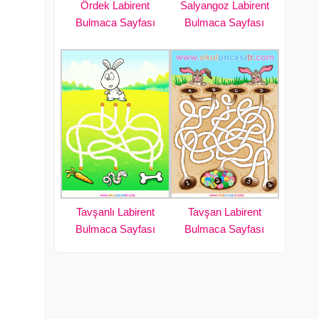
Ördek Labirent
Salyangoz Labirent
Bulmaca Sayfası
Bulmaca Sayfası
Tavşanlı Labirent
Tavşan Labirent
Bulmaca Sayfası
Bulmaca Sayfası