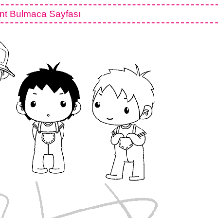
nt Bulmaca Sayfası