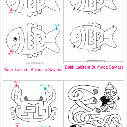
Balık Labirent Bulmaca Sayfası
Balık Labirent Bulmaca Sayfası