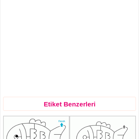
Etiket Benzerleri