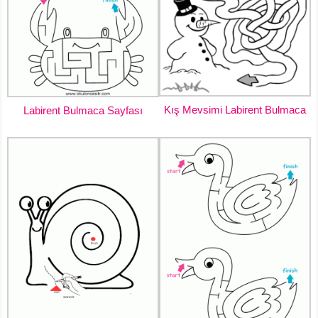
Kış Mevsimi Labirent Bulmaca
Labirent Bulmaca Sayfası