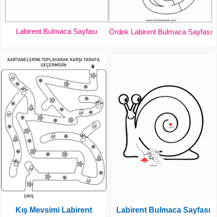
Labirent Bulmaca Sayfası
Ördek Labirent Bulmaca Sayfası
Kış Mevsimi Labirent
Labirent Bulmaca Sayfası