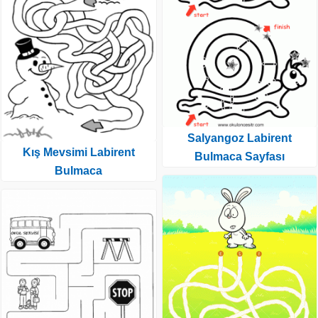
Salyangoz Labirent
Kış Mevsimi Labirent
Bulmaca Sayfası
Bulmaca