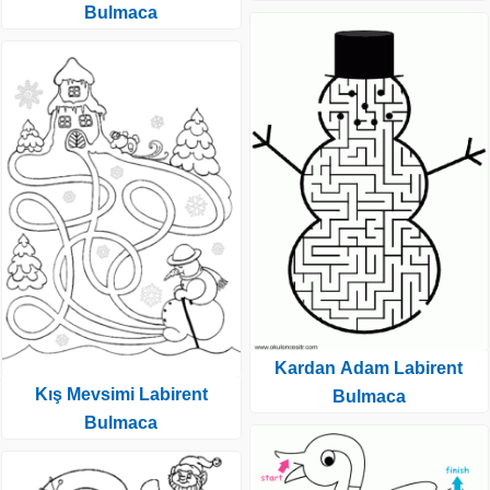
Bulmaca
Kardan Adam Labirent
Kış Mevsimi Labirent
Bulmaca
Bulmaca