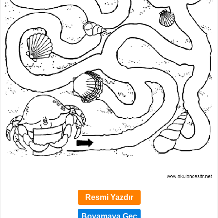
Resmi Yazdır