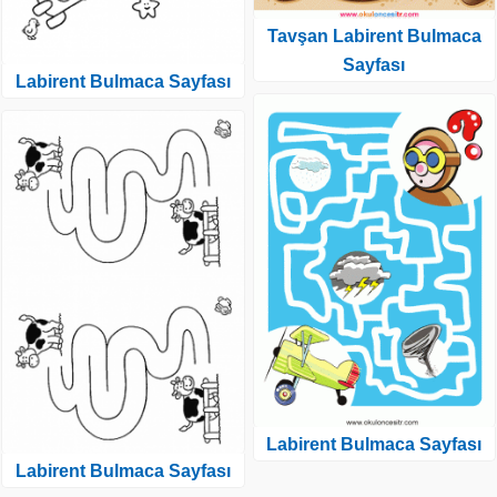
Tavşan Labirent Bulmaca
Sayfası
Labirent Bulmaca Sayfası
Labirent Bulmaca Sayfası
Labirent Bulmaca Sayfası