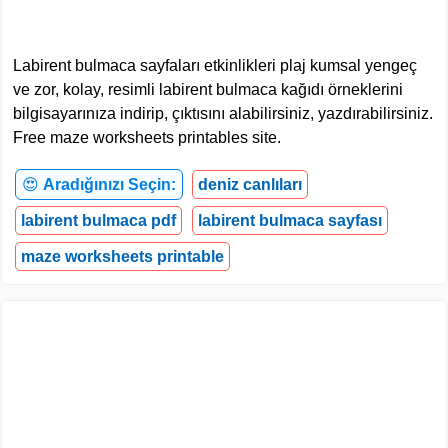
Labirent bulmaca sayfaları etkinlikleri plaj kumsal yengeç
ve zor, kolay, resimli labirent bulmaca kağıdı örneklerini
bilgisayarınıza indirip, çıktısını alabilirsiniz, yazdırabilirsiniz.
Free maze worksheets printables site.
😍
Aradığınızı Seçin:
deniz canlıları
labirent bulmaca pdf
labirent bulmaca sayfası
maze worksheets printable