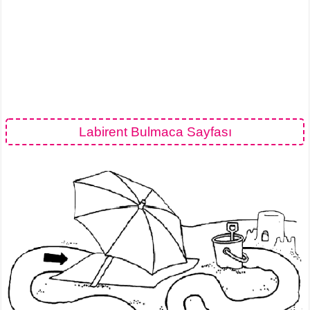
Labirent Bulmaca Sayfası