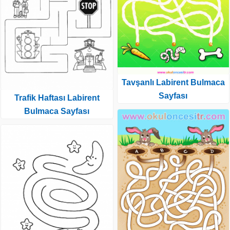
Tavşanlı Labirent Bulmaca
Sayfası
Trafik Haftası Labirent
Bulmaca Sayfası