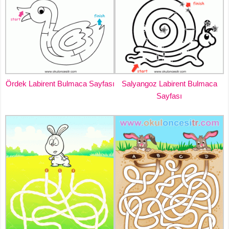
Ördek Labirent Bulmaca Sayfası
Salyangoz Labirent Bulmaca
Sayfası