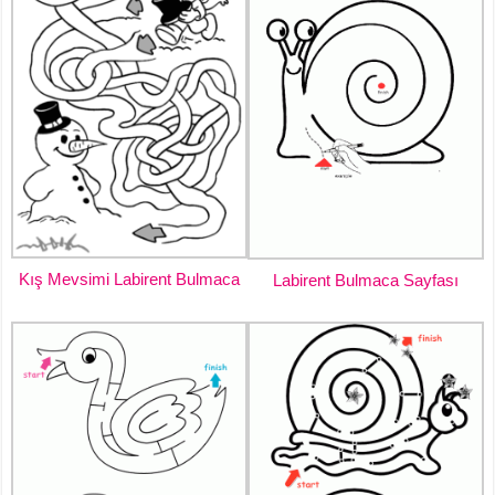
Kış Mevsimi Labirent Bulmaca
Labirent Bulmaca Sayfası