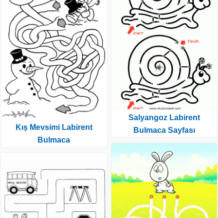
Salyangoz Labirent
Kış Mevsimi Labirent
Bulmaca Sayfası
Bulmaca