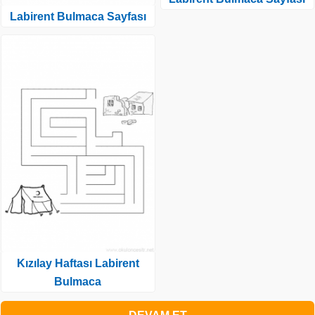
Labirent Bulmaca Sayfası
Kızılay Haftası Labirent
Bulmaca