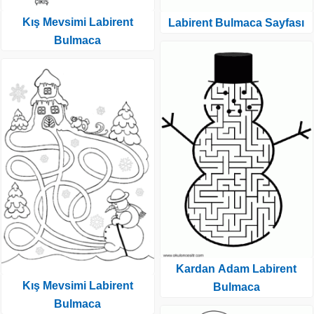
Kış Mevsimi Labirent
Labirent Bulmaca Sayfası
Bulmaca
Kardan Adam Labirent
Kış Mevsimi Labirent
Bulmaca
Bulmaca