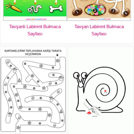
Tavşanlı Labirent Bulmaca
Tavşan Labirent Bulmaca
Sayfası
Sayfası