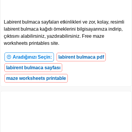
Labirent bulmaca sayfaları etkinlikleri ve zor, kolay, resimli
labirent bulmaca kağıdı örneklerini bilgisayarınıza indirip,
çıktısını alabilirsiniz, yazdırabilirsiniz. Free maze
worksheets printables site.
😍
Aradığınızı Seçin:
labirent bulmaca pdf
labirent bulmaca sayfası
maze worksheets printable