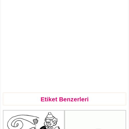
Etiket Benzerleri