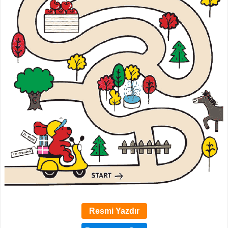
Resmi Yazdır