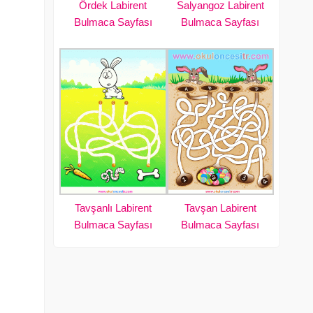
Ördek Labirent
Salyangoz Labirent
Bulmaca Sayfası
Bulmaca Sayfası
Tavşanlı Labirent
Tavşan Labirent
Bulmaca Sayfası
Bulmaca Sayfası