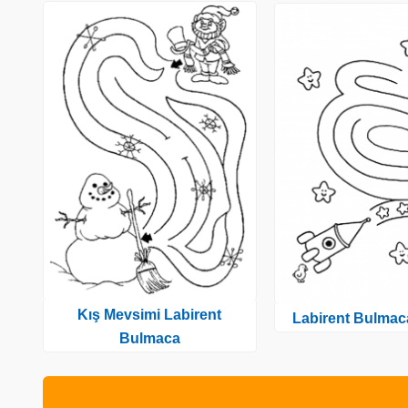
Kış Mevsimi Labirent
Labirent Bulmac
Bulmaca