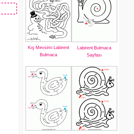
Kış Mevsimi Labirent
Labirent Bulmaca
Bulmaca
Sayfası