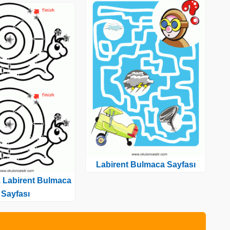
Labirent Bulmaca Sayfası
 Labirent Bulmaca
Sayfası