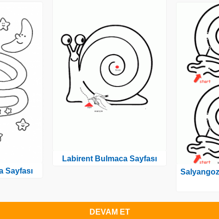
Labirent Bulmaca Sayfası
a Sayfası
Salyangoz
DEVAM ET