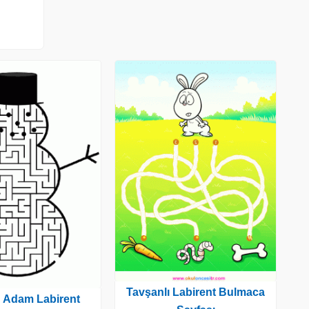
Tavşanlı Labirent Bulmaca
 Adam Labirent