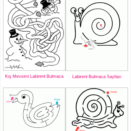
Kış Mevsimi Labirent Bulmaca
Labirent Bulmaca Sayfası