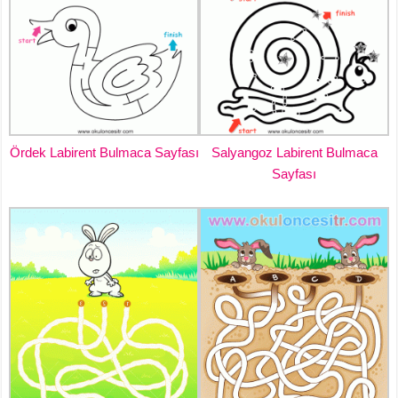
Ördek Labirent Bulmaca Sayfası
Salyangoz Labirent Bulmaca
Sayfası