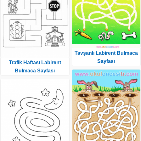
Tavşanlı Labirent Bulmaca
Sayfası
Trafik Haftası Labirent
Bulmaca Sayfası