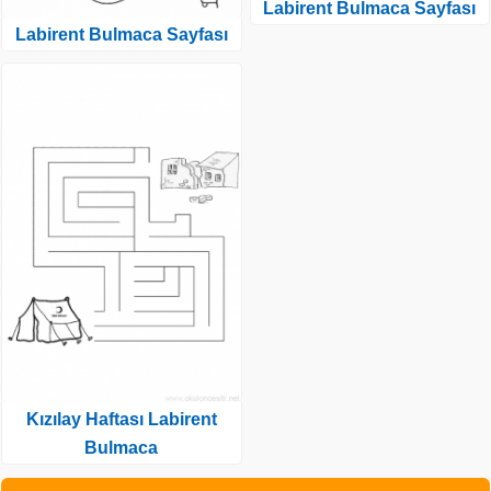
Labirent Bulmaca Sayfası
Labirent Bulmaca Sayfası
Kızılay Haftası Labirent
Bulmaca