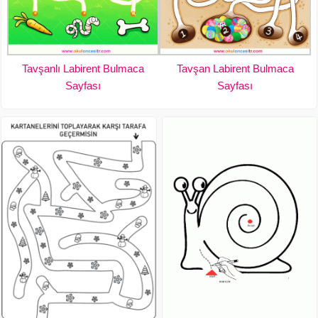
Tavşanlı Labirent Bulmaca
Tavşan Labirent Bulmaca
Sayfası
Sayfası