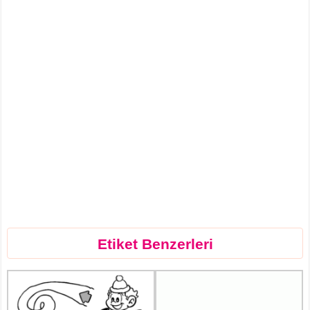
Etiket Benzerleri