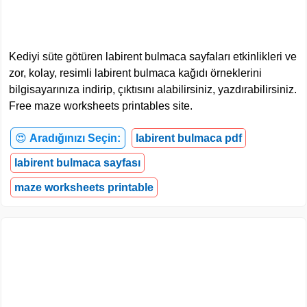
Kediyi süte götüren labirent bulmaca sayfaları etkinlikleri ve
zor, kolay, resimli labirent bulmaca kağıdı örneklerini
bilgisayarınıza indirip, çıktısını alabilirsiniz, yazdırabilirsiniz.
Free maze worksheets printables site.
😍
Aradığınızı Seçin:
labirent bulmaca pdf
labirent bulmaca sayfası
maze worksheets printable