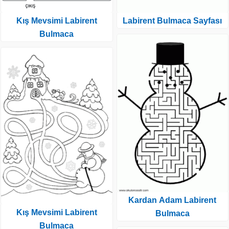
Kış Mevsimi Labirent
Labirent Bulmaca Sayfası
Bulmaca
Kardan Adam Labirent
Kış Mevsimi Labirent
Bulmaca
Bulmaca