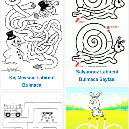
Salyangoz Labirent
Kış Mevsimi Labirent
Bulmaca Sayfası
Bulmaca