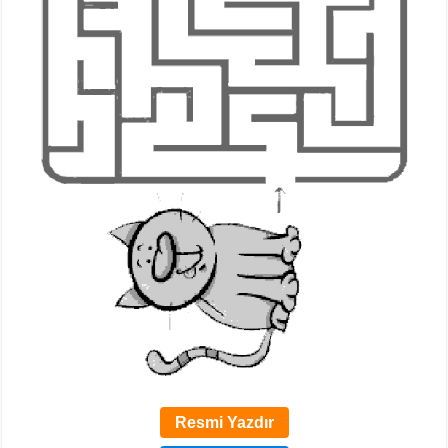
Resmi Yazdır