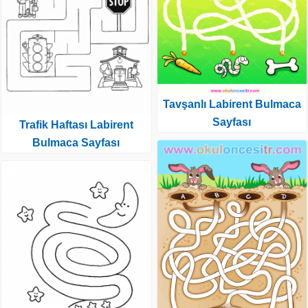
Tavşanlı Labirent Bulmaca
Sayfası
Trafik Haftası Labirent
Bulmaca Sayfası