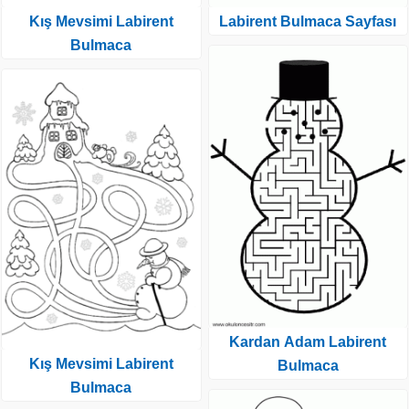
Kış Mevsimi Labirent
Labirent Bulmaca Sayfası
Bulmaca
Kardan Adam Labirent
Kış Mevsimi Labirent
Bulmaca
Bulmaca