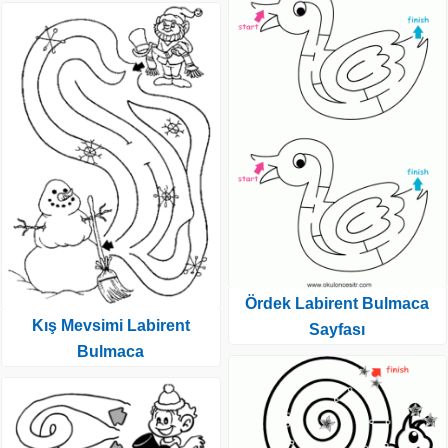
Ördek Labirent Bulmaca
Kış Mevsimi Labirent
Sayfası
Bulmaca