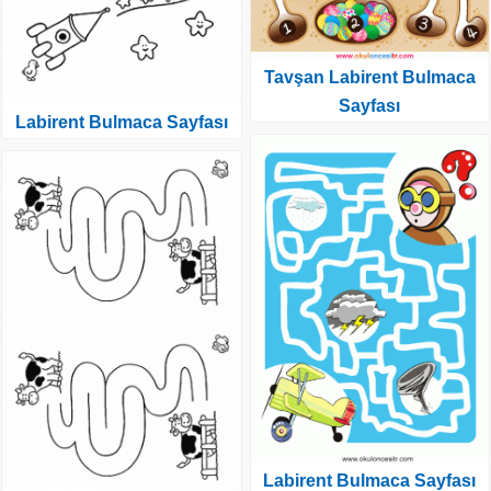
Tavşan Labirent Bulmaca
Sayfası
Labirent Bulmaca Sayfası
Labirent Bulmaca Sayfası