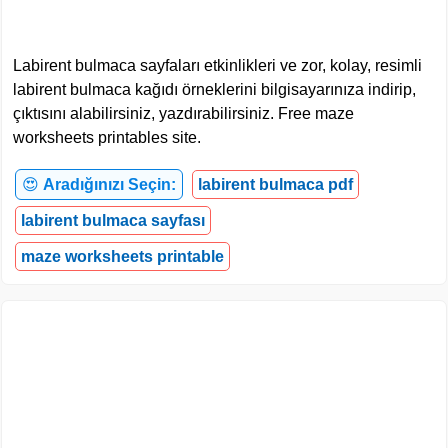
Labirent bulmaca sayfaları etkinlikleri ve zor, kolay, resimli
labirent bulmaca kağıdı örneklerini bilgisayarınıza indirip,
çıktısını alabilirsiniz, yazdırabilirsiniz. Free maze
worksheets printables site.
😍
Aradığınızı Seçin:
labirent bulmaca pdf
labirent bulmaca sayfası
maze worksheets printable