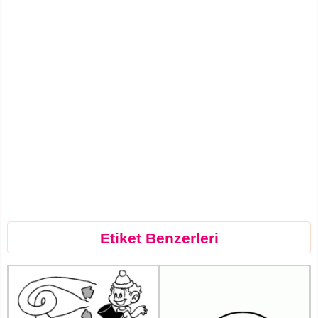
Etiket Benzerleri