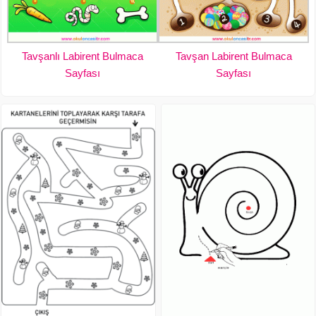
Tavşanlı Labirent Bulmaca
Tavşan Labirent Bulmaca
Sayfası
Sayfası