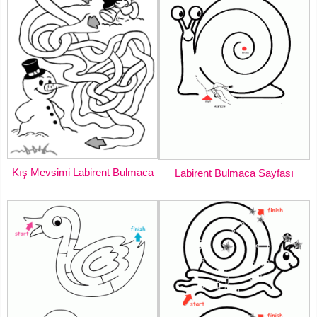
Kış Mevsimi Labirent Bulmaca
Labirent Bulmaca Sayfası