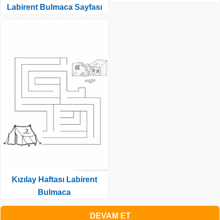
Labirent Bulmaca Sayfası
Kızılay Haftası Labirent
Bulmaca
DEVAM ET