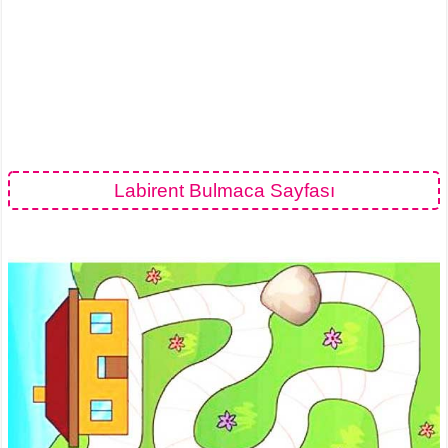
Labirent Bulmaca Sayfası