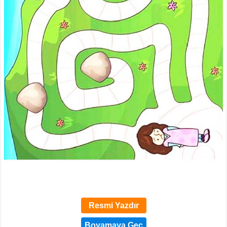
Resmi Yazdır