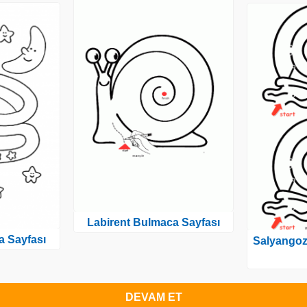
Labirent Bulmaca Sayfası
a Sayfası
Salyangoz
DEVAM ET