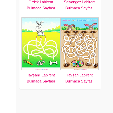
Ördek Labirent
Salyangoz Labirent
Bulmaca Sayfası
Bulmaca Sayfası
Tavşanlı Labirent
Tavşan Labirent
Bulmaca Sayfası
Bulmaca Sayfası