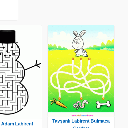
Tavşanlı Labirent Bulmaca
 Adam Labirent