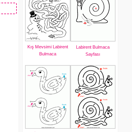
Kış Mevsimi Labirent
Labirent Bulmaca
Bulmaca
Sayfası