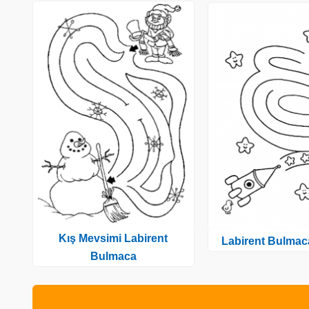
Kış Mevsimi Labirent
Labirent Bulmac
Bulmaca