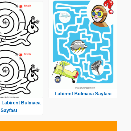
Labirent Bulmaca Sayfası
 Labirent Bulmaca
Sayfası