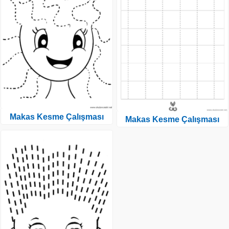
Makas Kesme Çalışması
Makas Kesme Çalışması