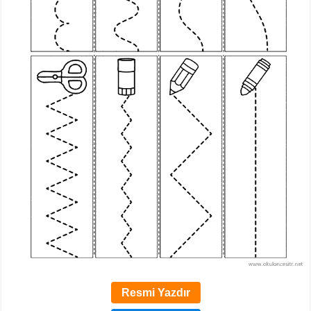
Resmi Yazdır