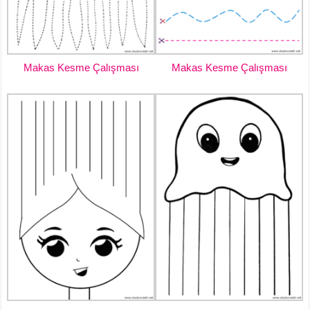
Makas Kesme Çalışması
Makas Kesme Çalışması