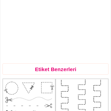
Etiket Benzerleri