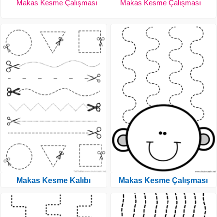
Makas Kesme Çalışması
Makas Kesme Çalışması
Makas Kesme Kalıbı
Makas Kesme Çalışması