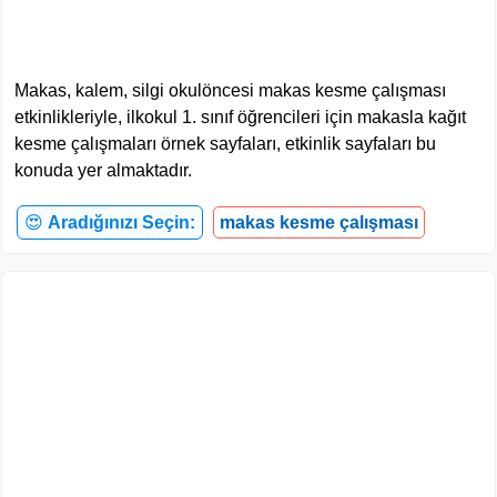
Makas, kalem, silgi okulöncesi makas kesme çalışması
etkinlikleriyle, ilkokul 1. sınıf öğrencileri için makasla kağıt
kesme çalışmaları örnek sayfaları, etkinlik sayfaları bu
konuda yer almaktadır.
😍
Aradığınızı Seçin:
makas kesme çalışması