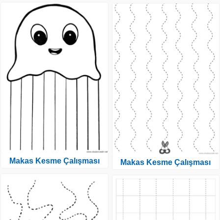
Makas Kesme Çalışması
Makas Kesme Çalışması