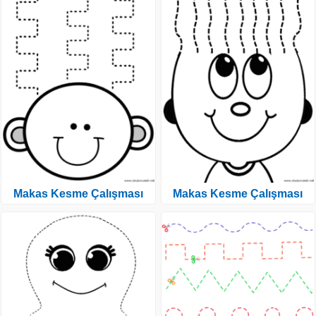
Makas Kesme Çalışması
Makas Kesme Çalışması