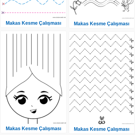
Makas Kesme Çalışması
Makas Kesme Çalışması
Makas Kesme Çalışması
Makas Kesme Çalışması