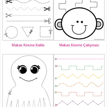
Makas Kesme Kalıbı
Makas Kesme Çalışması