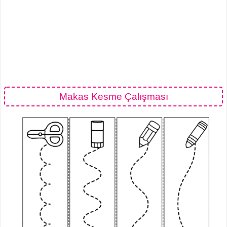
Makas Kesme Çalışması