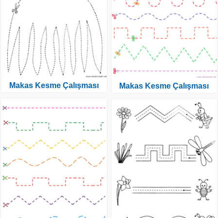
Makas Kesme Çalışması
Makas Kesme Çalışması