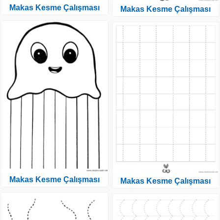
Makas Kesme Çalışması
Makas Kesme Çalışması
Makas Kesme Çalışması
Makas Kesme Çalışması