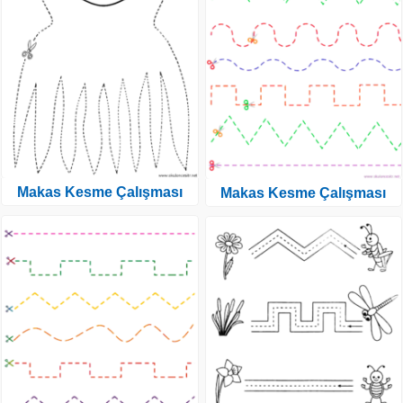
Makas Kesme Çalışması
Makas Kesme Çalışması