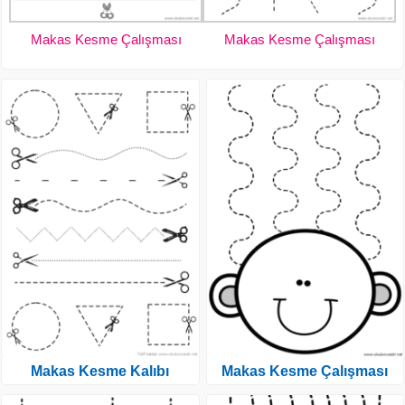
Makas Kesme Çalışması
Makas Kesme Çalışması
Makas Kesme Kalıbı
Makas Kesme Çalışması