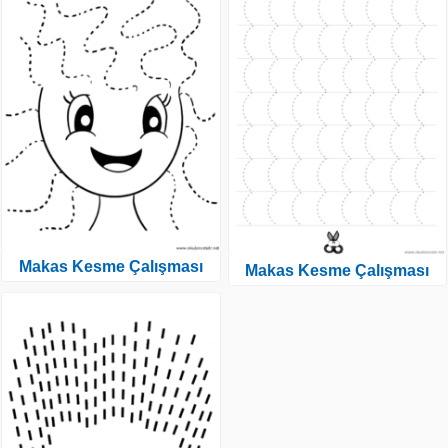
Makas Kesme Çalışması
Makas Kesme Çalışması