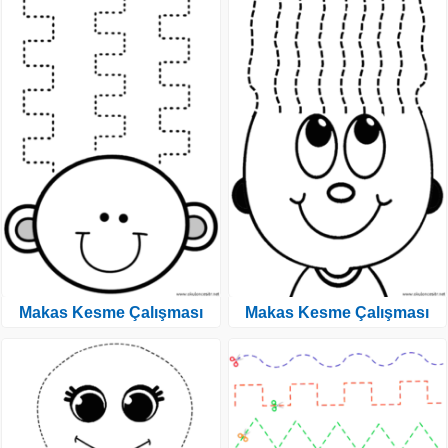
Makas Kesme Çalışması
Makas Kesme Çalışması