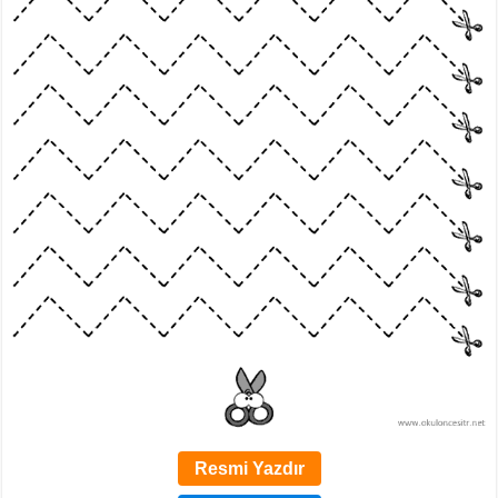
Resmi Yazdır