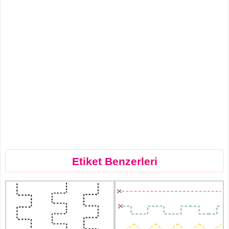
Etiket Benzerleri