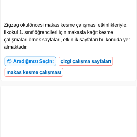
Zigzag okulöncesi makas kesme çalışması etkinlikleriyle,
ilkokul 1. sınıf öğrencileri için makasla kağıt kesme
çalışmaları örnek sayfaları, etkinlik sayfaları bu konuda yer
almaktadır.
😍
Aradığınızı Seçin:
çizgi çalışma sayfaları
makas kesme çalışması