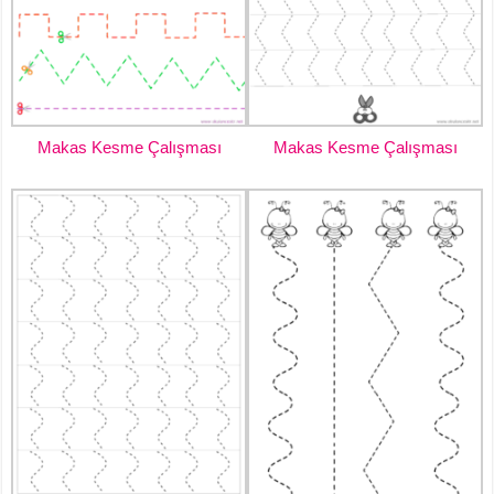
Makas Kesme Çalışması
Makas Kesme Çalışması