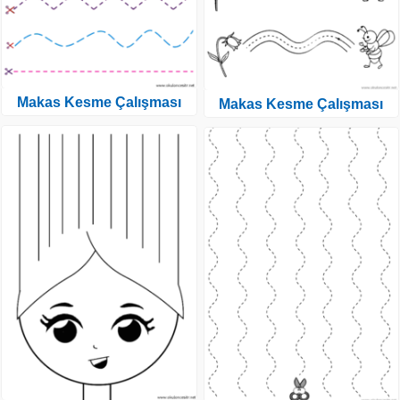
Makas Kesme Çalışması
Makas Kesme Çalışması