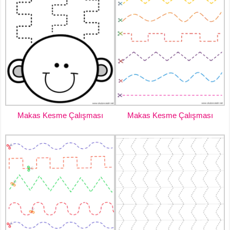
Makas Kesme Çalışması
Makas Kesme Çalışması