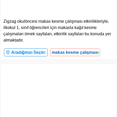
Zigzag okulöncesi makas kesme çalışması etkinlikleriyle,
ilkokul 1. sınıf öğrencileri için makasla kağıt kesme
çalışmaları örnek sayfaları, etkinlik sayfaları bu konuda yer
almaktadır.
😍
Aradığınızı Seçin:
makas kesme çalışması