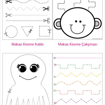
Makas Kesme Kalıbı
Makas Kesme Çalışması