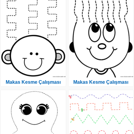
Makas Kesme Çalışması
Makas Kesme Çalışması