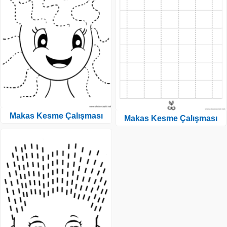
Makas Kesme Çalışması
Makas Kesme Çalışması