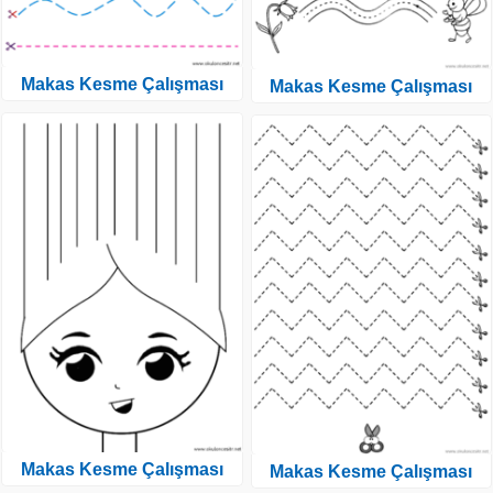
Makas Kesme Çalışması
Makas Kesme Çalışması
Makas Kesme Çalışması
Makas Kesme Çalışması