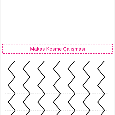
Makas Kesme Çalışması