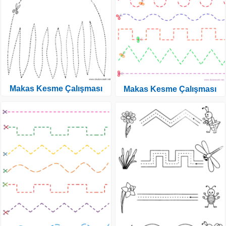
Makas Kesme Çalışması
Makas Kesme Çalışması