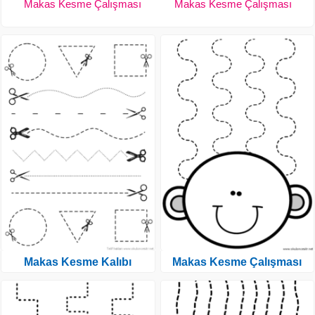
Makas Kesme Çalışması
Makas Kesme Çalışması
Makas Kesme Kalıbı
Makas Kesme Çalışması