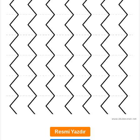
Resmi Yazdır