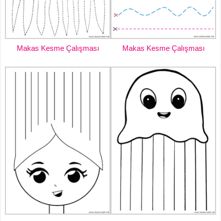
Makas Kesme Çalışması
Makas Kesme Çalışması