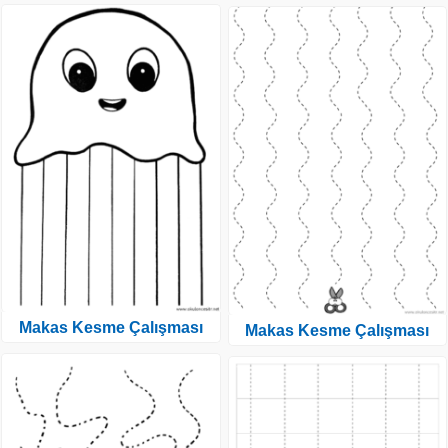
Makas Kesme Çalışması
Makas Kesme Çalışması