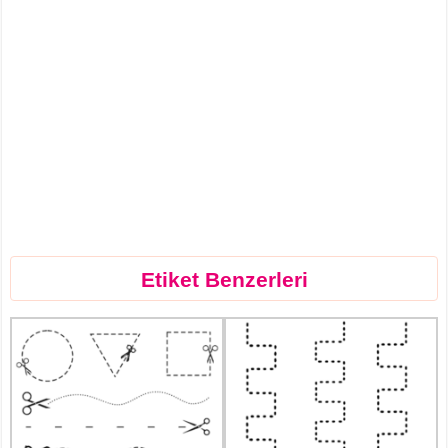
Etiket Benzerleri