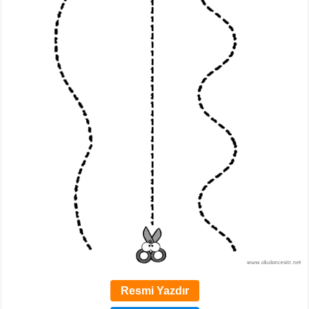
Resmi Yazdır