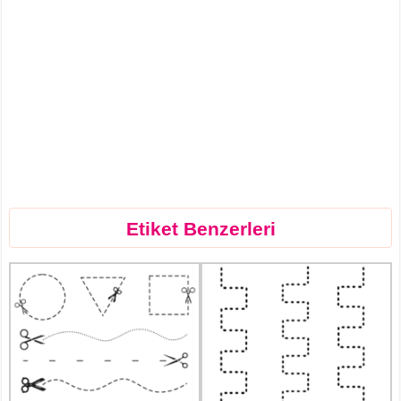
Etiket Benzerleri