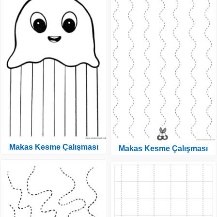
Makas Kesme Çalışması
Makas Kesme Çalışması