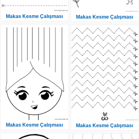
Makas Kesme Çalışması
Makas Kesme Çalışması
Makas Kesme Çalışması
Makas Kesme Çalışması