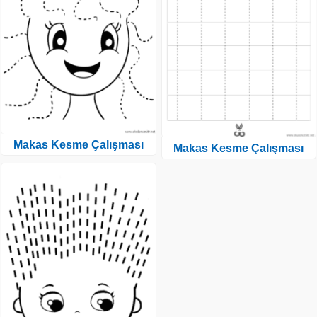
Makas Kesme Çalışması
Makas Kesme Çalışması