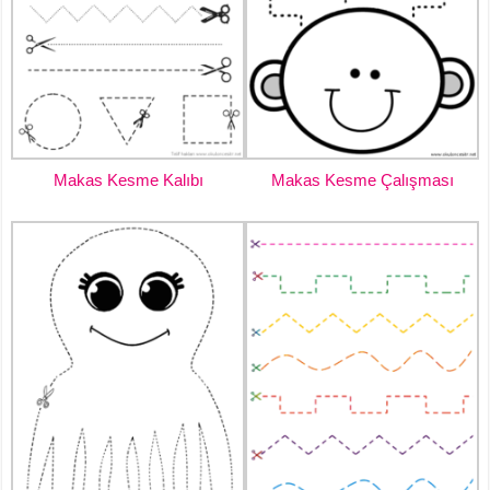
Makas Kesme Kalıbı
Makas Kesme Çalışması