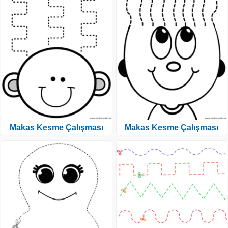
Makas Kesme Çalışması
Makas Kesme Çalışması