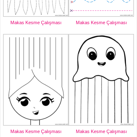
Makas Kesme Çalışması
Makas Kesme Çalışması
Makas Kesme Çalışması
Makas Kesme Çalışması