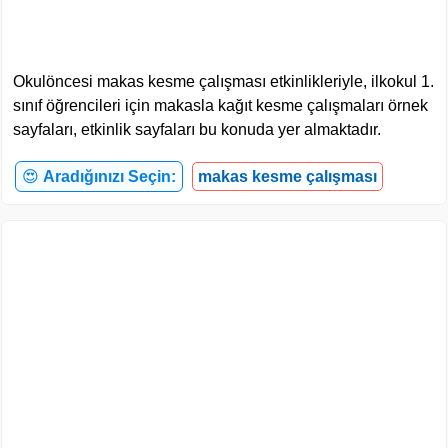
Okulöncesi makas kesme çalışması etkinlikleriyle, ilkokul 1.
sınıf öğrencileri için makasla kağıt kesme çalışmaları örnek
sayfaları, etkinlik sayfaları bu konuda yer almaktadır.
😍
Aradığınızı Seçin:
makas kesme çalışması