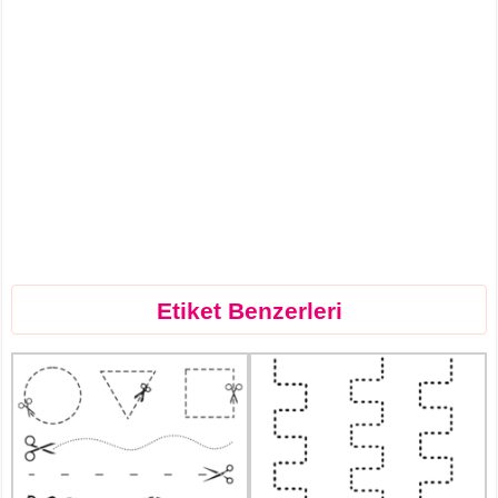
Etiket Benzerleri