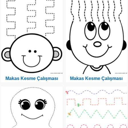
Makas Kesme Çalışması
Makas Kesme Çalışması