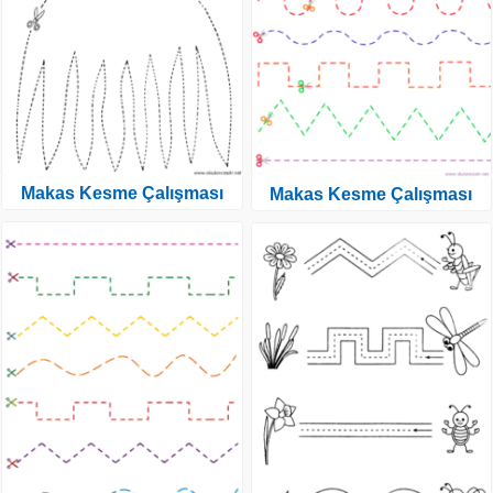
Makas Kesme Çalışması
Makas Kesme Çalışması