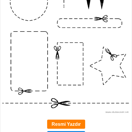
Resmi Yazdır