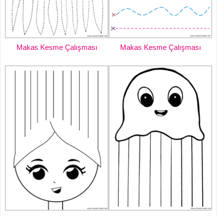
Makas Kesme Çalışması
Makas Kesme Çalışması