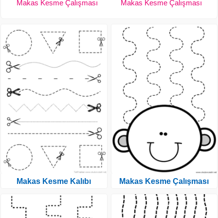
Makas Kesme Çalışması
Makas Kesme Çalışması
Makas Kesme Kalıbı
Makas Kesme Çalışması