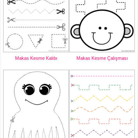
Makas Kesme Kalıbı
Makas Kesme Çalışması