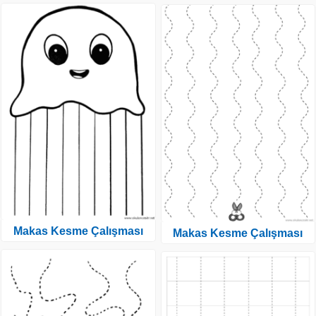
Makas Kesme Çalışması
Makas Kesme Çalışması