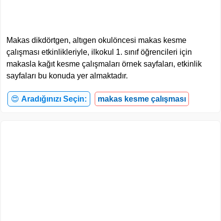
Makas dikdörtgen, altıgen okulöncesi makas kesme
çalışması etkinlikleriyle, ilkokul 1. sınıf öğrencileri için
makasla kağıt kesme çalışmaları örnek sayfaları, etkinlik
sayfaları bu konuda yer almaktadır.
😍
Aradığınızı Seçin:
makas kesme çalışması