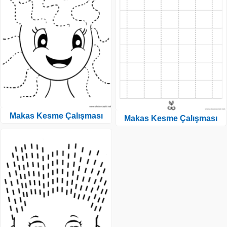
Makas Kesme Çalışması
Makas Kesme Çalışması