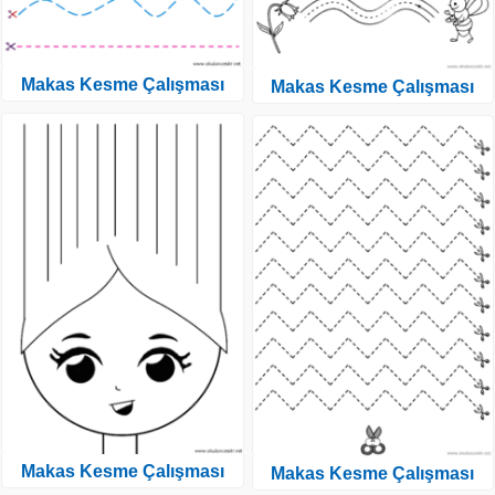
Makas Kesme Çalışması
Makas Kesme Çalışması
Makas Kesme Çalışması
Makas Kesme Çalışması