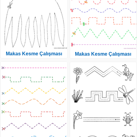
Makas Kesme Çalışması
Makas Kesme Çalışması