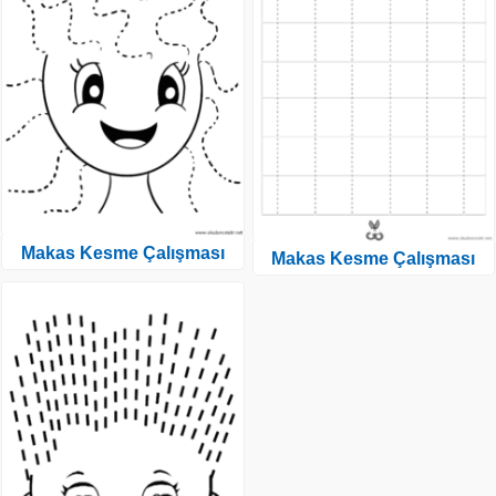
Makas Kesme Çalışması
Makas Kesme Çalışması