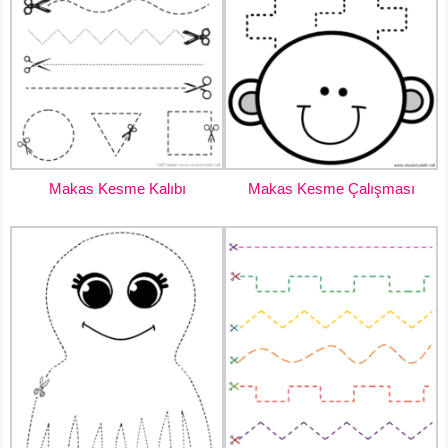
Makas Kesme Kalıbı
Makas Kesme Çalışması