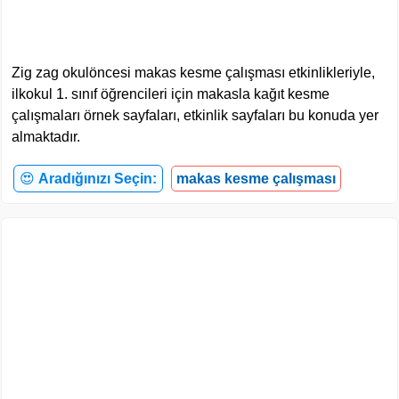
Zig zag okulöncesi makas kesme çalışması etkinlikleriyle,
ilkokul 1. sınıf öğrencileri için makasla kağıt kesme
çalışmaları örnek sayfaları, etkinlik sayfaları bu konuda yer
almaktadır.
😍
Aradığınızı Seçin:
makas kesme çalışması