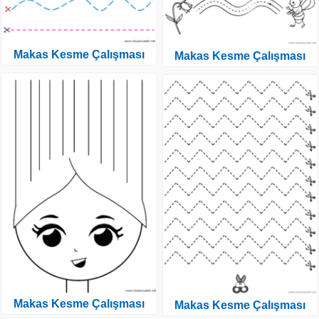
Makas Kesme Çalışması
Makas Kesme Çalışması
Makas Kesme Çalışması
Makas Kesme Çalışması