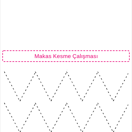
Makas Kesme Çalışması