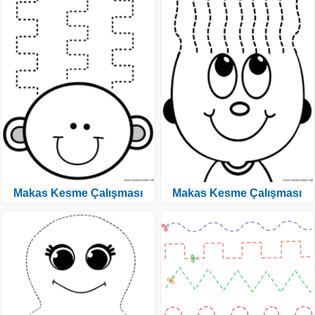
Makas Kesme Çalışması
Makas Kesme Çalışması