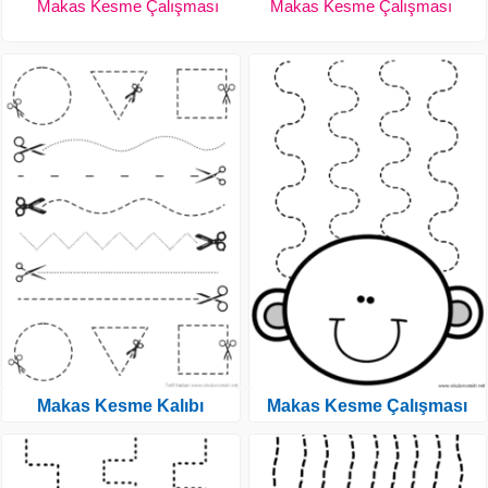
Makas Kesme Çalışması
Makas Kesme Çalışması
Makas Kesme Kalıbı
Makas Kesme Çalışması