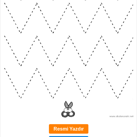
Resmi Yazdır