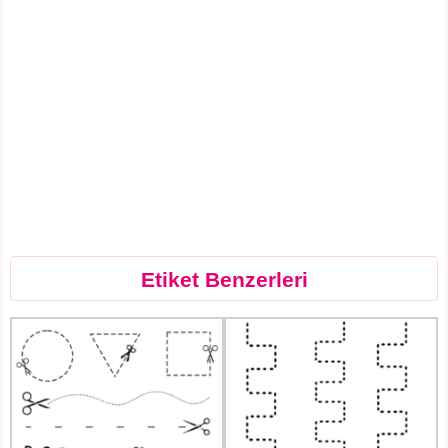
Etiket Benzerleri