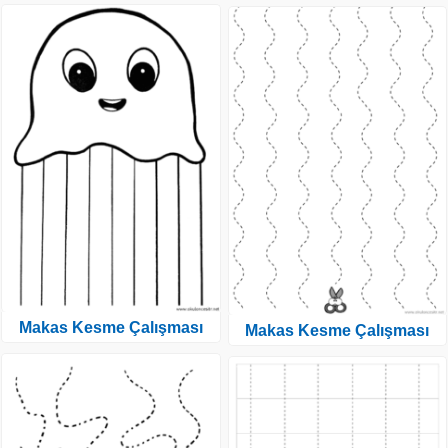
Makas Kesme Çalışması
Makas Kesme Çalışması