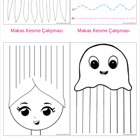
Makas Kesme Çalışması
Makas Kesme Çalışması