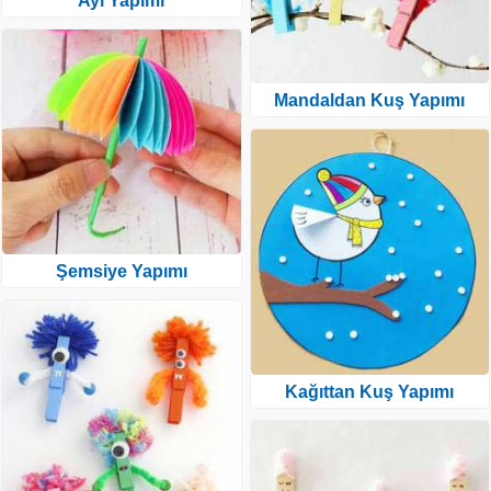
Ayı Yapımı
Mandaldan Kuş Yapımı
Şemsiye Yapımı
Kağıttan Kuş Yapımı