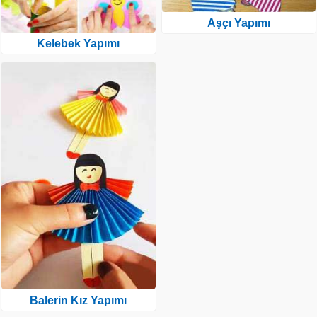
Aşçı Yapımı
Kelebek Yapımı
Balerin Kız Yapımı