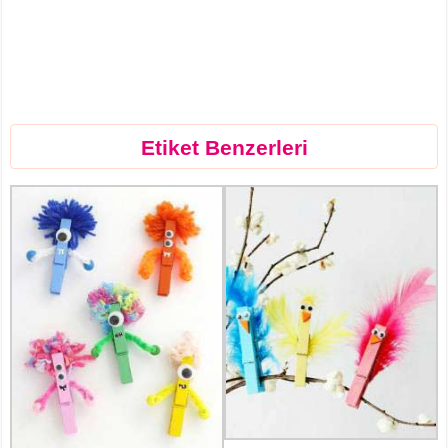
Etiket Benzerleri