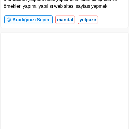
örnekleri yapımı, yapılışı web sitesi sayfası yapmak.
😍
Aradığınızı Seçin:
mandal
yelpaze