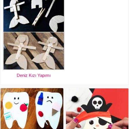
Deniz Kızı Yapımı