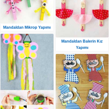
Mandaldan Mikrop Yapımı
Mandaldan Balerin Kız
Yapımı