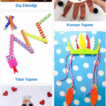
Diş Etkinliği
Korsan Yapımı
Yılan Yapımı