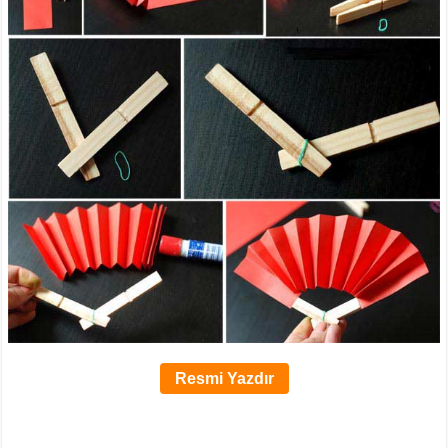
Resmi Yazdır