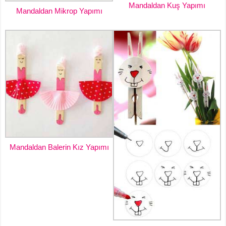
Mandaldan Kuş Yapımı
Mandaldan Mikrop Yapımı
Mandaldan Balerin Kız Yapımı