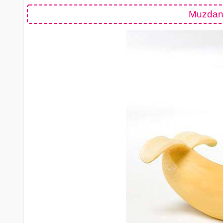
Muzdan 