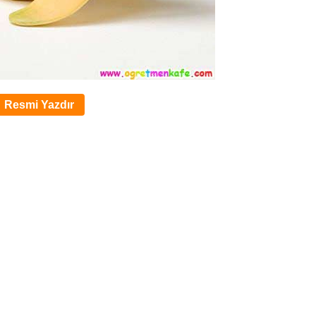
Resmi Yazdır