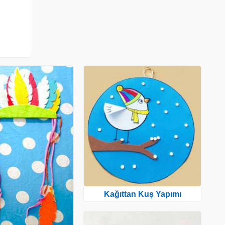
Kağıttan Kuş Yapımı