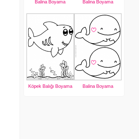
Balina Boyama
Balina Boyama
Köpek Balığı Boyama
Balina Boyama