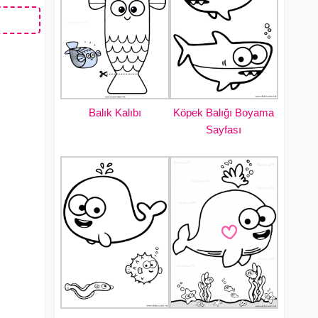
Balık Kalıbı
Köpek Balığı Boyama
Sayfası