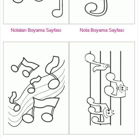
Notaları Boyama Sayfası
Nota Boyama Sayfası