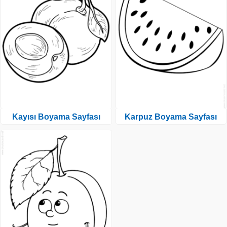
Kayısı Boyama Sayfası
Karpuz Boyama Sayfası