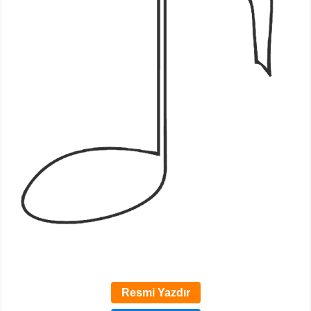
Resmi Yazdır