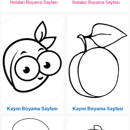
Notaları Boyama Sayfası
Notaları Boyama Sayfası
Kayısı Boyama Sayfası
Kayısı Boyama Sayfası