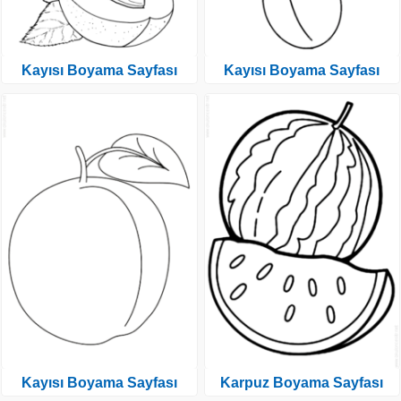
Kayısı Boyama Sayfası
Kayısı Boyama Sayfası
Kayısı Boyama Sayfası
Karpuz Boyama Sayfası