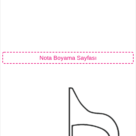
Nota Boyama Sayfası