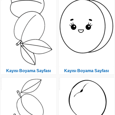
Kayısı Boyama Sayfası
Kayısı Boyama Sayfası