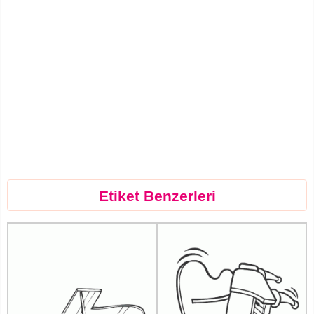
Etiket Benzerleri