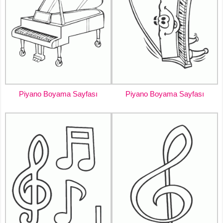
Piyano Boyama Sayfası
Piyano Boyama Sayfası