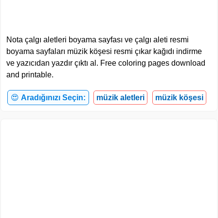
Nota çalgı aletleri boyama sayfası ve çalgı aleti resmi
boyama sayfaları müzik köşesi resmi çıkar kağıdı indirme
ve yazıcıdan yazdır çıktı al. Free coloring pages download
and printable.
😍
Aradığınızı Seçin:
müzik aletleri
müzik köşesi