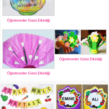
Öğretmenler Günü Etkinliği
Öğretmenler Günü Etkinliği
Öğretmenler Günü Etkinliği