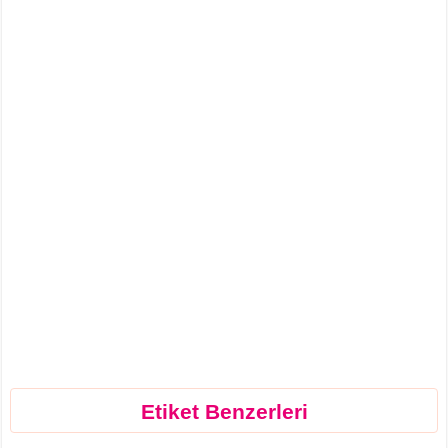
Etiket Benzerleri