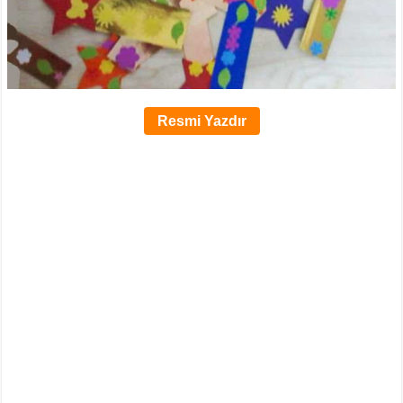
Resmi Yazdır