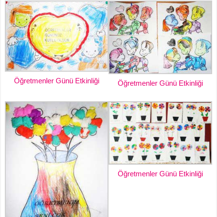
Öğretmenler Günü Etkinliği
Öğretmenler Günü Etkinliği
Öğretmenler Günü Etkinliği