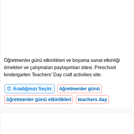
Öğretmenler günü etkinlikleri ve boyama sanat etkinliği
örnekleri ve çalışmaları paylaşımları sitesi. Preschool
kindergarten Teachers’ Day craft activities site.
😍
Aradığınızı Seçin:
öğretmenler günü
öğretmenler günü etkinlikleri
teachers day