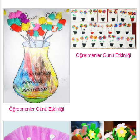
Öğretmenler Günü Etkinliği
Öğretmenler Günü Etkinliği