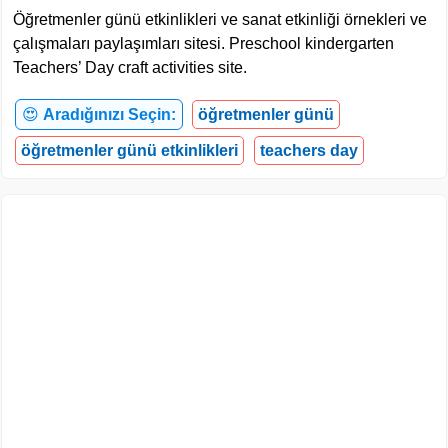
Öğretmenler günü etkinlikleri ve sanat etkinliği örnekleri ve
çalışmaları paylaşımları sitesi. Preschool kindergarten
Teachers’ Day craft activities site.
😍
Aradığınızı Seçin:
öğretmenler günü
öğretmenler günü etkinlikleri
teachers day