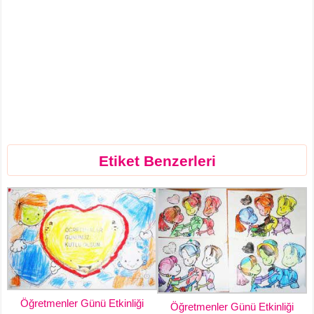
Etiket Benzerleri
Öğretmenler Günü Etkinliği
Öğretmenler Günü Etkinliği