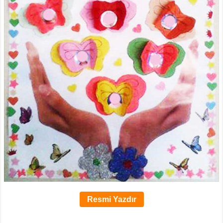
Resmi Yazdır