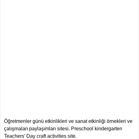
Öğretmenler günü etkinlikleri ve sanat etkinliği örnekleri ve
çalışmaları paylaşımları sitesi. Preschool kindergarten
Teachers’ Day craft activities site.