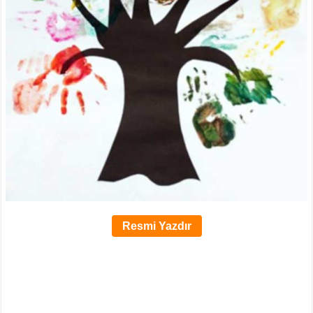
Resmi Yazdır