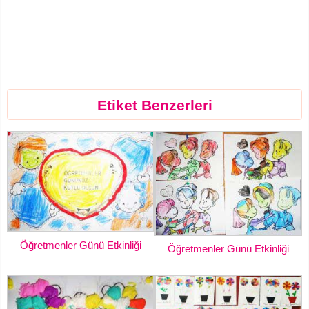
Etiket Benzerleri
Öğretmenler Günü Etkinliği
Öğretmenler Günü Etkinliği