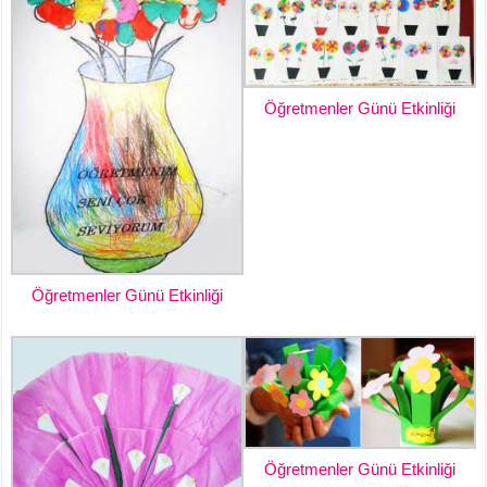
Öğretmenler Günü Etkinliği
Öğretmenler Günü Etkinliği
Öğretmenler Günü Etkinliği