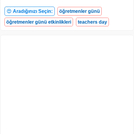
😍
Aradığınızı Seçin:
öğretmenler günü
öğretmenler günü etkinlikleri
teachers day