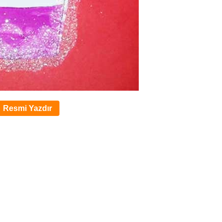
Resmi Yazdır