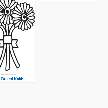
 Buketi Kalıbı