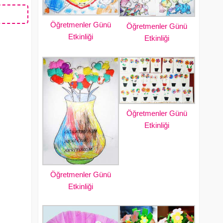
Öğretmenler Günü
Öğretmenler Günü
Etkinliği
Etkinliği
Öğretmenler Günü
Etkinliği
Öğretmenler Günü
Etkinliği