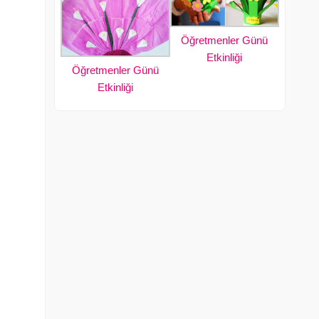
Öğretmenler Günü
Etkinliği
Öğretmenler Günü
Etkinliği